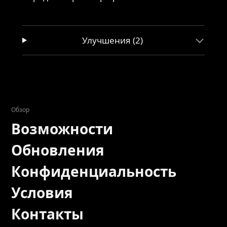
Улучшения (2)
Обзор
Возможности
Обновления
Конфиденциальность
Условия
Контакты