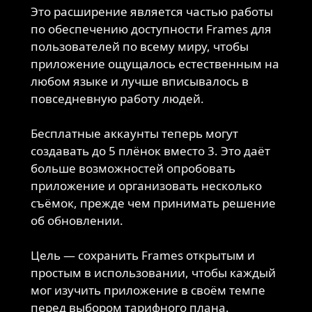
Это расширение является частью работы
по обеспечению доступности Frames для
пользователей по всему миру, чтобы
приложение ощущалось естественным на
любом языке и лучше вписывалось в
повседневную работу людей.
Бесплатные аккаунты теперь могут
создавать до 5 плёнок вместо 3. Это даёт
больше возможностей опробовать
приложение и организовать несколько
съёмок, прежде чем принимать решение
об обновлении.
Цель — сохранить Frames открытым и
простым в использовании, чтобы каждый
мог изучить приложение в своём темпе
перед выбором тарифного плана.