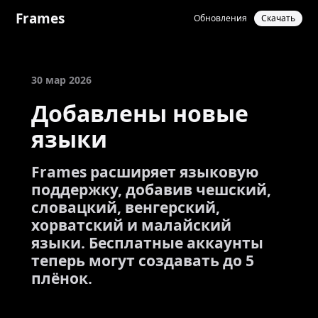
Frames
Обновления
Скачать
30 мар 2026
Добавлены новые
языки
Frames расширяет языковую
поддержку, добавив чешский,
словацкий, венгерский,
хорватский и малайский
языки. Бесплатные аккаунты
теперь могут создавать до 5
плёнок.