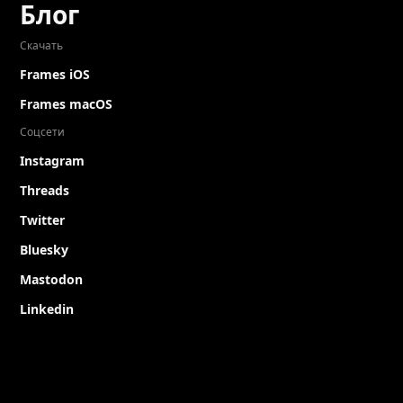
Блог
Скачать
Frames iOS
Frames macOS
Соцсети
Instagram
Threads
Twitter
Bluesky
Mastodon
Linkedin