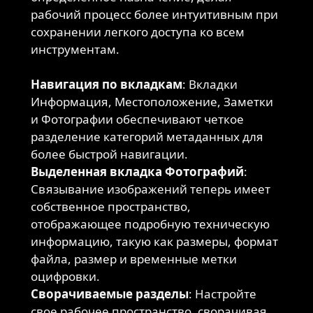
рабочий процесс более интуитивным при
сохранении легкого доступа ко всем
инструментам.
Навигация по вкладкам
: Вкладки
Информация, Местоположение, Заметки
и Фотографии обеспечивают четкое
разделение категорий метаданных для
более быстрой навигации.
Выделенная вкладка Фотографий
:
Связывание изображений теперь имеет
собственное пространство,
отображающее подробную техническую
информацию, такую как размеры, формат
файла, размер и временные метки
оцифровки.
Сворачиваемые разделы
: Настройте
свое рабочее пространство, сворачивая