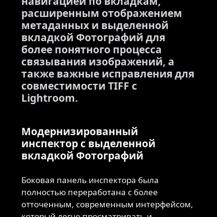
навигацией по вкладкам,
расширенным отображением
метаданных и выделенной
вкладкой Фотографий для
более понятного процесса
связывания изображений, а
также важные исправления для
совместимости TIFF с
Lightroom.
Модернизированный
инспектор с выделенной
вкладкой Фотографий
Боковая панель инспектора была
полностью переработана с более
отточенным, современным интерфейсом,
который легче просматривать и