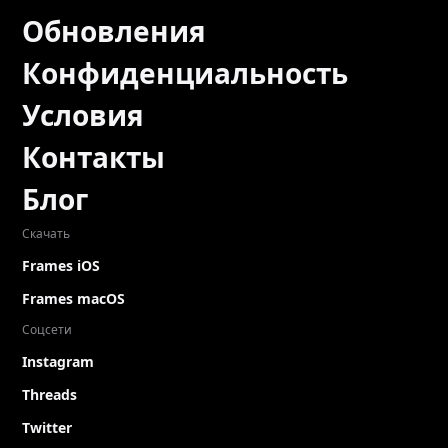
Обновления
Конфиденциальность
Условия
Контакты
Блог
Скачать
Frames iOS
Frames macOS
Соцсети
Instagram
Threads
Twitter