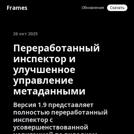
Frames
Обновления
Скачать
26 окт 2025
Переработанный
инспектор и
улучшенное
управление
метаданными
Версия 1.9 представляет
полностью переработанный
инспектор с
усовершенствованной