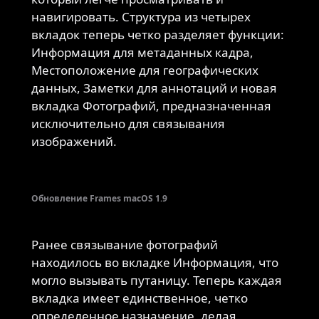
навигировать. Структура из четырех
вкладок теперь четко разделяет функции:
Информация для метаданных кадра,
Местоположение для географических
данных, Заметки для аннотаций и новая
вкладка Фотографий, предназначенная
исключительно для связывания
изображений.
Обновление Frames macOS 1.9
Ранее связывание фотографий
находилось во вкладке Информация, что
могло вызывать путаницу. Теперь каждая
вкладка имеет единственное, четко
определенное назначение, делая