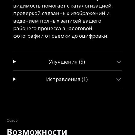
видимость помогает с каталогизацией,
проверкой связанных изображений и
ведением полных записей вашего
рабочего процесса аналоговой
фотографии от съемки до оцифровки.
Улучшения (5)
Исправления (1)
Обзор
Возможности