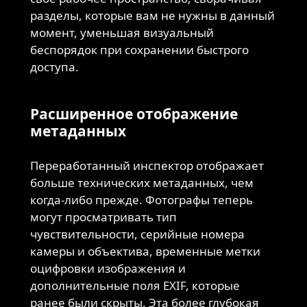
разделы, которые вам не нужны в данный
момент, уменьшая визуальный
беспорядок при сохранении быстрого
доступа.
Расширенное отображение
метаданных
Переработанный инспектор отображает
больше технических метаданных, чем
когда-либо прежде. Фотографы теперь
могут просматривать тип
чувствительности, серийные номера
камеры и объектива, временные метки
оцифровки изображения и
дополнительные поля EXIF, которые
ранее были скрыты. Эта более глубокая