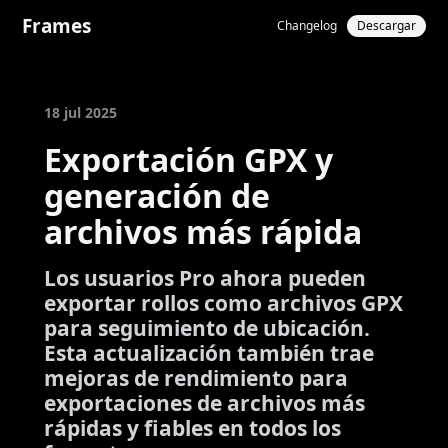
Frames
Changelog
Descargar
18 jul 2025
Exportación GPX y
generación de
archivos más rápida
Los usuarios Pro ahora pueden
exportar rollos como archivos GPX
para seguimiento de ubicación.
Esta actualización también trae
mejoras de rendimiento para
exportaciones de archivos más
rápidas y fiables en todos los