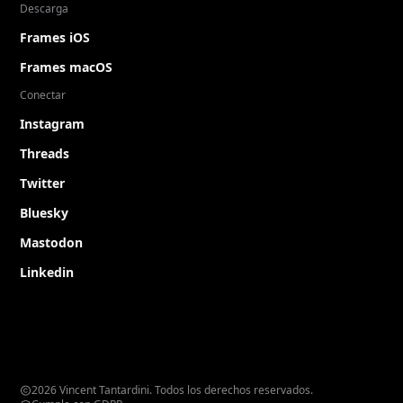
Descarga
Frames iOS
Frames macOS
Conectar
Instagram
Threads
Twitter
Bluesky
Mastodon
Linkedin
2026 Vincent Tantardini. Todos los derechos reservados.