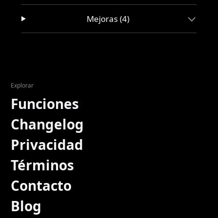
Mejoras (4)
Explorar
Funciones
Changelog
Privacidad
Términos
Contacto
Blog