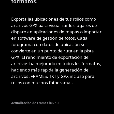
formatos.
Exporta las ubicaciones de tus rollos como
archivos GPX para visualizar los lugares de
disparo en aplicaciones de mapas o importar
en software de gestión de fotos. Cada
fotograma con datos de ubicación se
convierte en un punto de ruta en la pista
GPX. El rendimiento de exportación de
archivos ha mejorado en todos los formatos,
haciendo más rápida la generación de
archivos .FRAMES, TXT y GPX incluso para
rollos con muchos fotogramas.
Actualización de Frames iOS 1.3