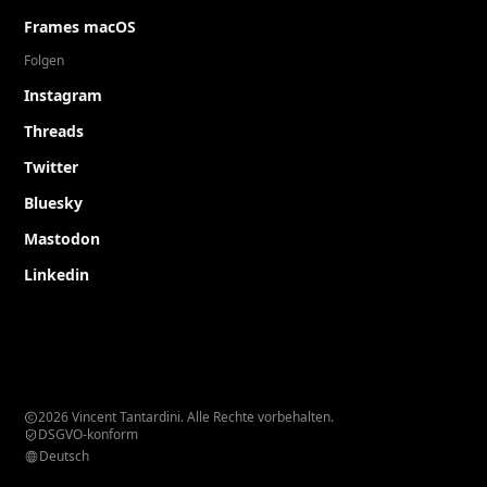
Frames macOS
Folgen
Instagram
Threads
Twitter
Bluesky
Mastodon
Linkedin
2026 Vincent Tantardini. Alle Rechte vorbehalten.
DSGVO-konform
Deutsch