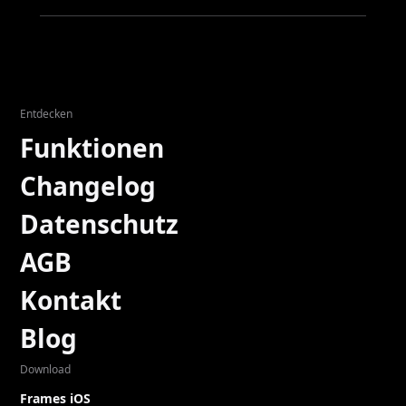
Entdecken
Funktionen
Changelog
Datenschutz
AGB
Kontakt
Blog
Download
Frames iOS