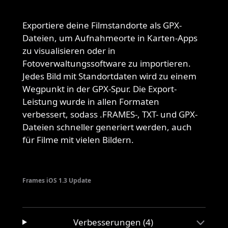
Exportiere deine Filmstandorte als GPX-
Dateien, um Aufnahmeorte in Karten-Apps
zu visualisieren oder in
Fotoverwaltungssoftware zu importieren.
Jedes Bild mit Standortdaten wird zu einem
Wegpunkt in der GPX-Spur. Die Export-
Leistung wurde in allen Formaten
verbessert, sodass .FRAMES-, TXT- und GPX-
Dateien schneller generiert werden, auch
für Filme mit vielen Bildern.
Frames iOS 1.3 Update
Verbesserungen (4)