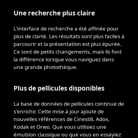
Une recherche plus claire
L'interface de recherche a été affinée pour
plus de clarté. Les résultats sont plus faciles à
parcourir et la présentation est plus épurée.
Ce sont de petits changements, mais ils font
la différence lorsque vous naviguez dans
une grande photothèque.
Plus de pellicules disponibles
La base de données de pellicules continue de
s'enrichir. Cette mise à jour ajoute de
nouvelles références de Cinestill, Adox,
Kodak et Orwo. Que vous utilisiez une
émulsion classique ou que vous en essayiez