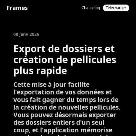
Frames
Changelog
Télécharger
08 janv 2026
Export de dossiers et
création de pellicules
plus rapide
Cette mise à jour facilite
l'exportation de vos données et
vous fait gagner du temps lors de
la création de nouvelles pellicules.
Vous pouvez désormais exporter
des dossiers entiers d'un seul
coup, et l'application mémorise