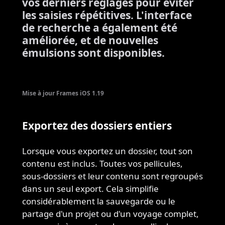
vos derniers réglages pour éviter
les saisies répétitives. L'interface
de recherche a également été
améliorée, et de nouvelles
émulsions sont disponibles.
Mise à jour Frames iOS 1.19
Exportez des dossiers entiers
Lorsque vous exportez un dossier, tout son
contenu est inclus. Toutes vos pellicules,
sous-dossiers et leur contenu sont regroupés
dans un seul export. Cela simplifie
considérablement la sauvegarde ou le
partage d'un projet ou d'un voyage complet,