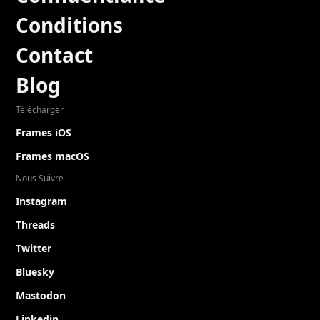
Conditions
Contact
Blog
Télécharger
Frames iOS
Frames macOS
Nous Suivre
Instagram
Threads
Twitter
Bluesky
Mastodon
Linkedin