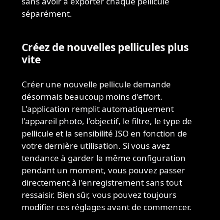
sans avoir à exporter chaque pellicule
séparément.
Créez de nouvelles pellicules plus
vite
Créer une nouvelle pellicule demande
désormais beaucoup moins d'effort.
L'application remplit automatiquement
l'appareil photo, l'objectif, le filtre, le type de
pellicule et la sensibilité ISO en fonction de
votre dernière utilisation. Si vous avez
tendance à garder la même configuration
pendant un moment, vous pouvez passer
directement à l'enregistrement sans tout
ressaisir. Bien sûr, vous pouvez toujours
modifier ces réglages avant de commencer.