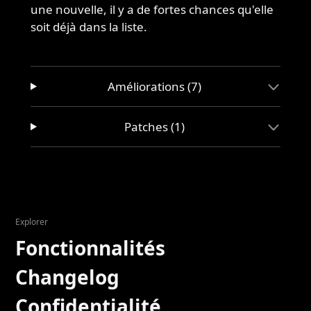
une nouvelle, il y a de fortes chances qu'elle
soit déjà dans la liste.
Améliorations (7)
Patches (1)
Explorer
Fonctionnalités
Changelog
Confidentialité