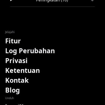
Jelajahi
Fitur
Log Perubahan
Privasi
Ketentuan
Kontak
Blog
Unduh