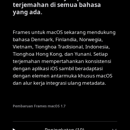
terjemahan di semua bahasa
yang ada.
Frames untuk macOS sekarang mendukung
bahasa Denmark, Finlandia, Norwegia,
Vietnam, Tionghoa Tradisional, Indonesia,
Tionghoa Hong Kong, dan Yunani. Setiap
terjemahan mempertahankan konsistensi
dengan aplikasi iOS sambil beradaptasi
dengan elemen antarmuka khusus macOS
dan alur kerja integrasi ulang metadata.
Pembaruan Frames macOS 1.7
Peningkatan (10)