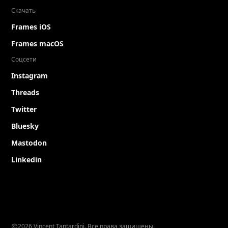
Скачать
Frames iOS
Frames macOS
Соцсети
Instagram
Threads
Twitter
Bluesky
Mastodon
Linkedin
2026 Vincent Tantardini. Все права защищены.