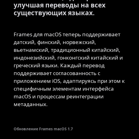
улучшая переводы на всех
существующих языках.
Frames для macOS теперь поддерживает
датский, финский, норвежский,
вьетнамский, традиционный китайский,
индонезийский, гонконгский китайский и
греческий языки. Каждый перевод
поддерживает согласованность с
приложением iOS, адаптируясь при этом к
специфичным элементам интерфейса
macOS и процессам реинтеграции
метаданных.
Обновление Frames macOS 1.7