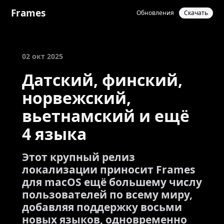
Frames
Обновления
Скачать
02 окт 2025
Датский, финский,
норвежский,
вьетнамский и ещё
4 языка
Этот крупный релиз
локализации приносит Frames
для macOS ещё большему числу
пользователей по всему миру,
добавляя поддержку восьми
новых языков, одновременно