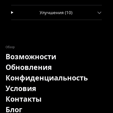
Улучшения (10)
Обзор
Возможности
Обновления
Конфиденциальность
Условия
Контакты
Блог