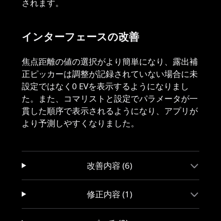
されます。
インターフェースの改善
焦点距離の値の選択がより簡単になり、露出補
正ピッカーは調整が記録されていない場合に未
設定ではなく0 EVを表示するようになりまし
た。また、コマリストと設定でパラメータが一
貫した順序で表示されるようになり、アプリが
より予測しやすくなりました。
改善内容 (6)
修正内容 (1)