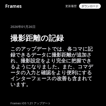
Frames
更新履歴
ダウンロード
2026年01月26日
撮影距離の記録
このアップデートでは、各コマに記
録できるデータに撮影距離が追加さ
れ、撮影設定をより完全に把握でき
るようになりました。また、コマデ
ータの入力と確認をより便利にする
インターフェースの改善も含まれて
います。
Frames iOS 1.21 アップデート