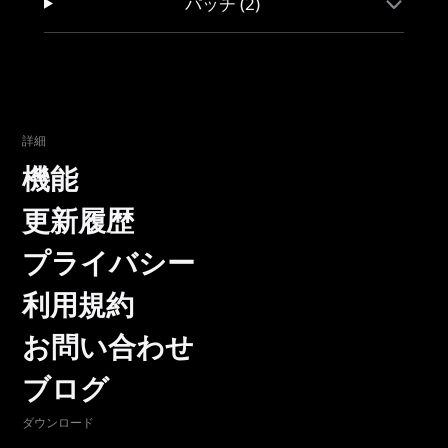
パッチ (2)
詳細
機能
更新履歴
プライバシー
利用規約
お問い合わせ
ブログ
ダウンロード