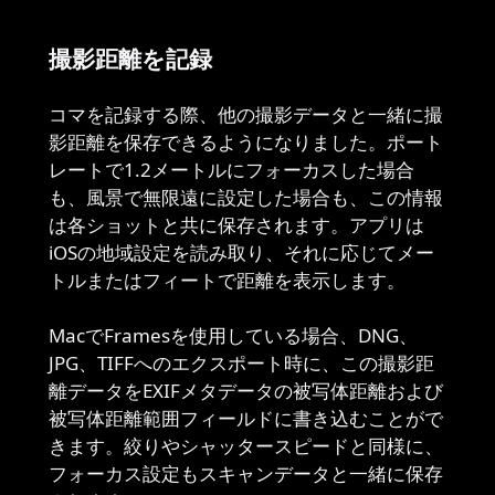
撮影距離を記録
コマを記録する際、他の撮影データと一緒に撮
影距離を保存できるようになりました。ポート
レートで1.2メートルにフォーカスした場合
も、風景で無限遠に設定した場合も、この情報
は各ショットと共に保存されます。アプリは
iOSの地域設定を読み取り、それに応じてメー
トルまたはフィートで距離を表示します。
MacでFramesを使用している場合、DNG、
JPG、TIFFへのエクスポート時に、この撮影距
離データをEXIFメタデータの被写体距離および
被写体距離範囲フィールドに書き込むことがで
きます。絞りやシャッタースピードと同様に、
フォーカス設定もスキャンデータと一緒に保存