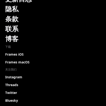
隐私
条款
联系
博客
下载
Frames iOS
Frames macOS
关注我们
Instagram
Threads
Twitter
Bluesky