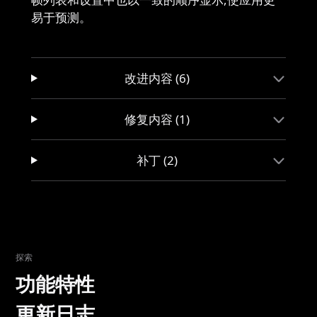
易于预测。
改进内容 (6)
修复内容 (1)
补丁 (2)
探索
功能特性
更新日志