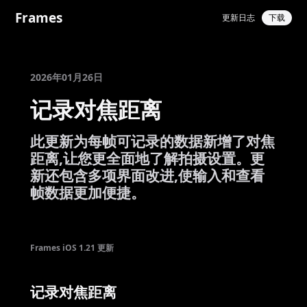
Frames
更新日志
下载
2026年01月26日
记录对焦距离
此更新为每帧可记录的数据新增了对焦
距离,让您更全面地了解拍摄设置。更
新还包含多项界面改进,使输入和查看
帧数据更加便捷。
Frames iOS 1.21 更新
记录对焦距离