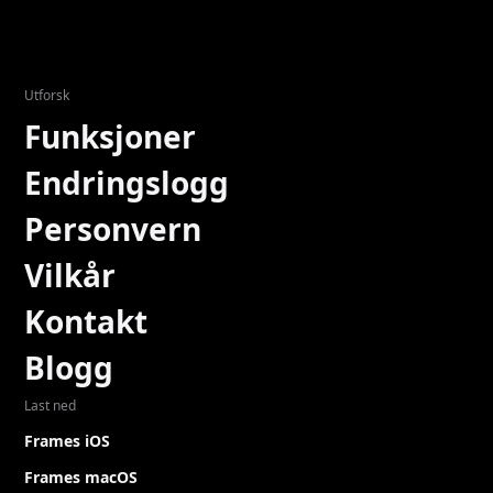
Utforsk
Funksjoner
Endringslogg
Personvern
Vilkår
Kontakt
Blogg
Last ned
Frames iOS
Frames macOS