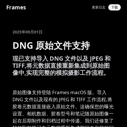
Frames
更新日志
下载
2025年09月01日
DNG 原始文件支持
现已支持导入 DNG 文件以及 JPEG 和
TIFF,将元数据直接重新集成到原始图
像中,实现完整的模拟摄影工作流程。
原始图像支持登陆 Frames macOS 版。导入
DNG 文件以及现有的 JPEG 和 TIFF 工作流程,将
胶卷元数据直接嵌入原始文件。这确保您的曝光
设置、相机数据、胶卷型号和笔记随原始图像一
起在后期制作和归档过程中传递。我们还修复了