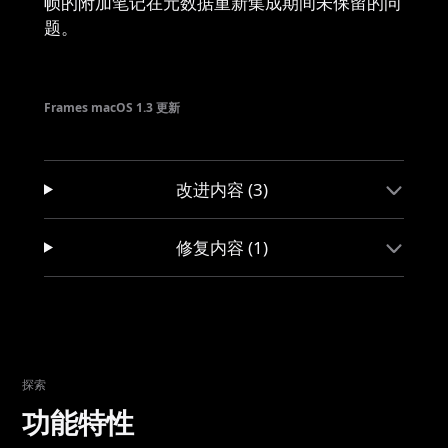
帧的附加笔记在元数据重新集成期间未保留的问
题。
Frames macOS 1.3 更新
改进内容 (3)
修复内容 (1)
探索
功能特性