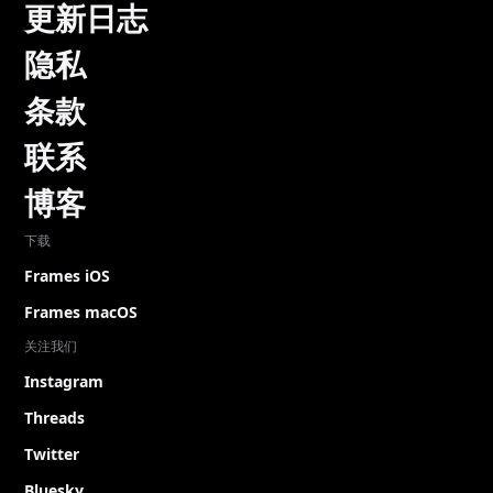
更新日志
隐私
条款
联系
博客
下载
Frames iOS
Frames macOS
关注我们
Instagram
Threads
Twitter
Bluesky