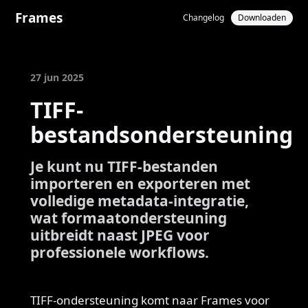
Frames
Changelog
Downloaden
27 jun 2025
TIFF-
bestandsondersteuning
Je kunt nu TIFF-bestanden
importeren en exporteren met
volledige metadata-integratie,
wat formaatondersteuning
uitbreidt naast JPEG voor
professionele workflows.
TIFF-ondersteuning komt naar Frames voor