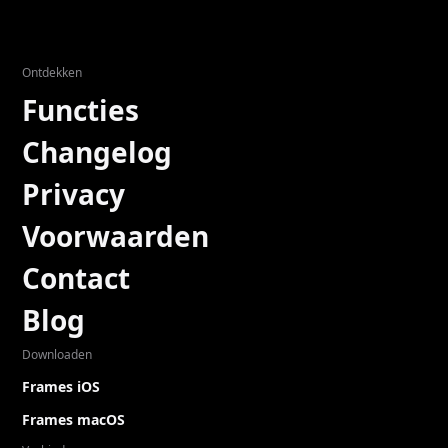
Ontdekken
Functies
Changelog
Privacy
Voorwaarden
Contact
Blog
Downloaden
Frames iOS
Frames macOS