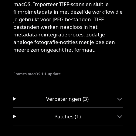
macOS. Importeer TIFF-scans en sluit je
filmrolmetadata in met dezelfde workflow die
je gebruikt voor JPEG-bestanden. TIFF-
bestanden werken naadloos in het
metadata-reïntegratieproces, zodat je
analoge fotografie-notities met je beelden
meereizen ongeacht het formaat.
Frames macOS 1.1-update
Verbeteringen (3)
Patches (1)