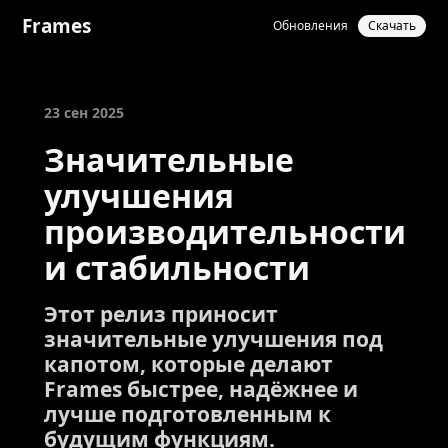
Frames
Обновления
Скачать
23 сен 2025
Значительные
улучшения
производительности
и стабильности
Этот релиз приносит
значительные улучшения под
капотом, которые делают
Frames быстрее, надёжнее и
лучше подготовленным к
будущим функциям.