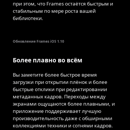
при этом, что Frames остаётся быстрым и
стабильным по мере роста вашей
библиотеки.
Обновление Frames iOS 1.10
Более плавно во всём
Вы заметите более быстрое время
загрузки при открытии плёнок и более
быстрые отклики при редактировании
метаданных кадров. Переходы между
экранами ощущаются более плавными, и
приложение поддерживает лучшую
производительность даже с обширными
коллекциями техники и сотнями кадров.