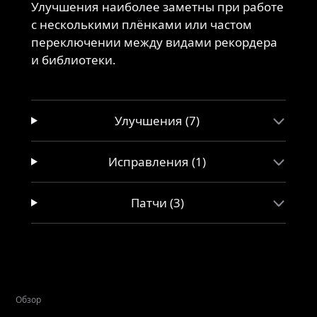
Улучшения наиболее заметны при работе
с несколькими плёнками или частом
переключении между видами рекордера
и библиотеки.
Улучшения (7)
Исправления (1)
Патчи (3)
Обзор