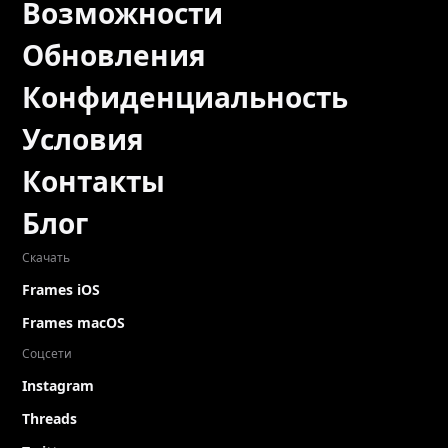
Возможности
Обновления
Конфиденциальность
Условия
Контакты
Блог
Скачать
Frames iOS
Frames macOS
Соцсети
Instagram
Threads