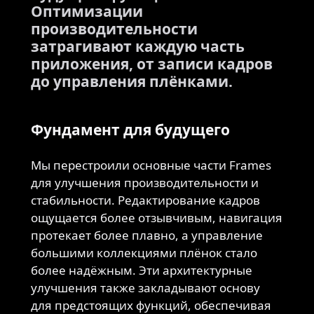
Оптимизации
производительности
затрагивают каждую часть
приложения, от записи кадров
до управления плёнками.
Фундамент для будущего
Мы перестроили основные части Frames
для улучшения производительности и
стабильности. Редактирование кадров
ощущается более отзывчивым, навигация
протекает более плавно, а управление
большими коллекциями плёнок стало
более надёжным. Эти архитектурные
улучшения также закладывают основу
для предстоящих функций, обеспечивая