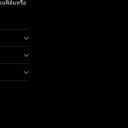
วนฟิล์มหรือ