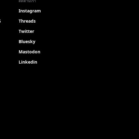
ติดตามเรา
Instagram
S
Threads
Twitter
Bluesky
Mastodon
Linkedin