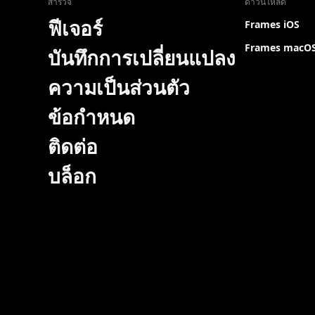
สำรวจ
ดาวน์โหลด
ฟีเจอร์
Frames iOS
Frames macO
บันทึกการเปลี่ยนแปลง
ความเป็นส่วนตัว
ข้อกำหนด
ติดต่อ
บล็อก