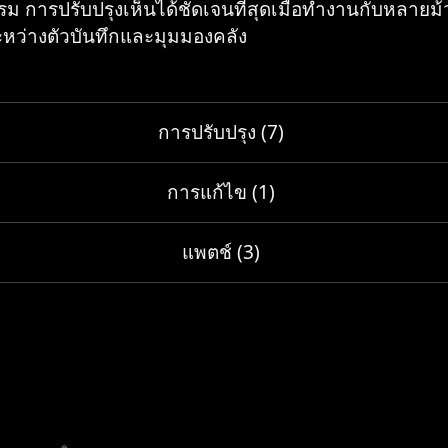
ม การปรับปรุงเห็นได้ชัดเจนที่สุดเมื่อทำงานกับหลายม้
ะหว่างตัวบันทึกและมุมมองคลัง
การปรับปรุง (7)
การแก้ไข (1)
แพตช์ (3)