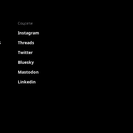
Соцсети
Instagram
S
Threads
Twitter
Bluesky
Mastodon
Linkedin