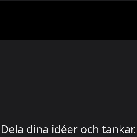
Dela dina idéer och tankar.