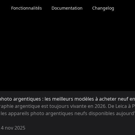
Fonctionnalités
Documentation
Changelog
photo argentiques : les meilleurs modèles à acheter neuf e
aphie argentique est toujours vivante en 2026. De Leica à P
les appareils photo argentiques neufs disponibles aujourd'
14 nov 2025