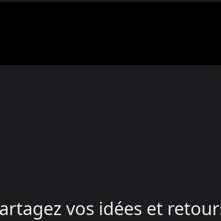
artagez vos idées et retour