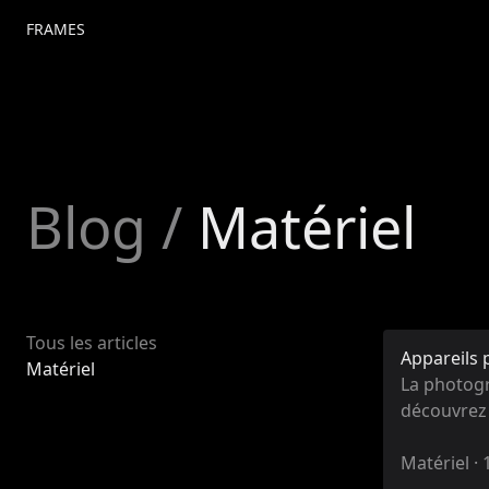
FRAMES
Blog
/
Matériel
Tous les articles
Appareils 
Matériel
La photogr
découvrez 
Matériel
·