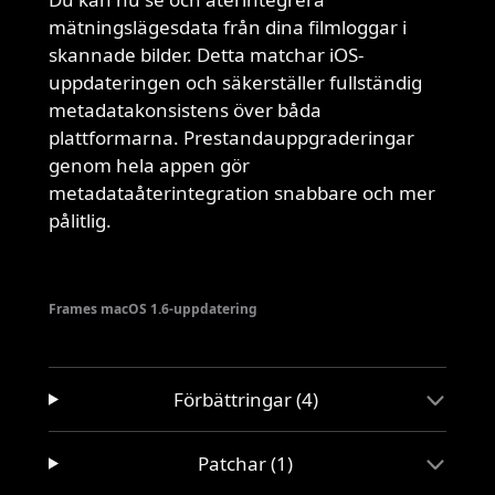
mätningslägesdata från dina filmloggar i
skannade bilder. Detta matchar iOS-
uppdateringen och säkerställer fullständig
metadatakonsistens över båda
plattformarna. Prestandauppgraderingar
genom hela appen gör
metadataåterintegration snabbare och mer
pålitlig.
Frames macOS 1.6-uppdatering
Förbättringar (4)
Patchar (1)