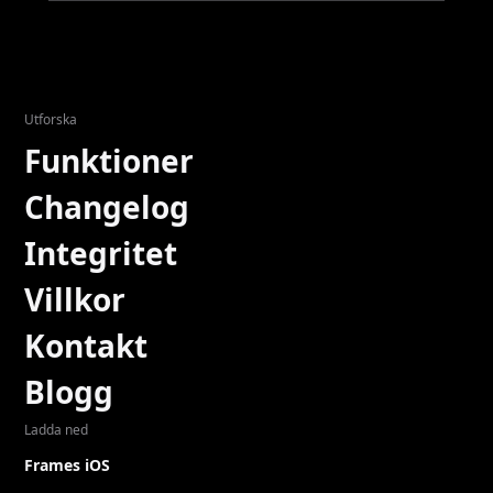
Utforska
Funktioner
Changelog
Integritet
Villkor
Kontakt
Blogg
Ladda ned
Frames iOS