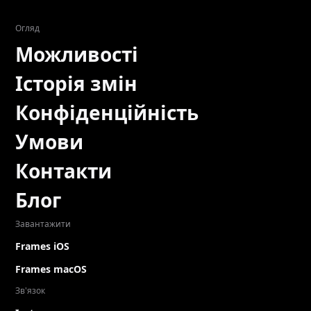
Огляд
Можливості
Історія змін
Конфіденційність
Умови
Контакти
Блог
Завантажити
Frames iOS
Frames macOS
Зв'язок