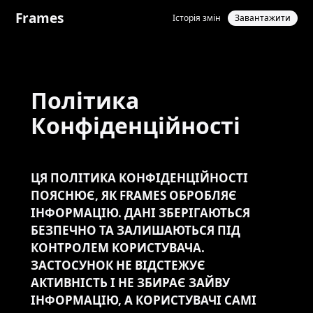
Frames
Історія змін
Завантажити
Політика
Конфіденційності
ЦЯ ПОЛІТИКА КОНФІДЕНЦІЙНОСТІ
ПОЯСНЮЄ, ЯК FRAMES ОБРОБЛЯЄ
ІНФОРМАЦІЮ. ДАНІ ЗБЕРІГАЮТЬСЯ
БЕЗПЕЧНО ТА ЗАЛИШАЮТЬСЯ ПІД
КОНТРОЛЕМ КОРИСТУВАЧА.
ЗАСТОСУНОК НЕ ВІДСТЕЖУЄ
АКТИВНІСТЬ І НЕ ЗБИРАЄ ЗАЙВУ
ІНФОРМАЦІЮ, А КОРИСТУВАЧІ САМІ