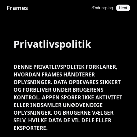
Frames
Ændringslog
Hent
Privatlivspolitik
DENNE PRIVATLIVSPOLITIK FORKLARER,
HVORDAN FRAMES HÅNDTERER
OPLYSNINGER. DATA OPBEVARES SIKKERT
OG FORBLIVER UNDER BRUGERENS
KONTROL. APPEN SPORER IKKE AKTIVITET
ELLER INDSAMLER UNØDVENDIGE
OPLYSNINGER, OG BRUGERNE VÆLGER
SELV, HVILKE DATA DE VIL DELE ELLER
EKSPORTERE.