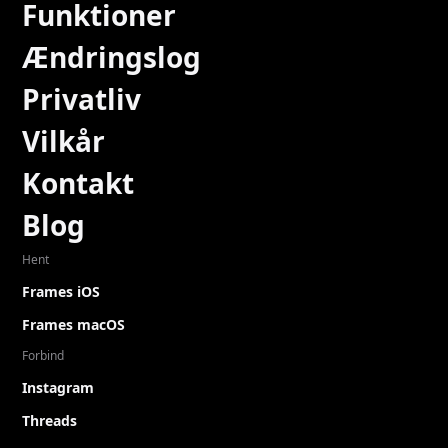
Funktioner
Ændringslog
Privatliv
Vilkår
Kontakt
Blog
Hent
Frames iOS
Frames macOS
Forbind
Instagram
Threads