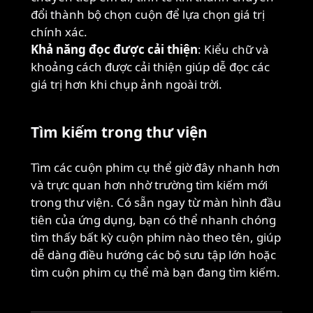
đổi thành bộ chọn cuộn để lựa chọn giá trị
chính xác.
Khả năng đọc được cải thiện
: Kiểu chữ và
khoảng cách được cải thiện giúp dễ đọc các
giá trị hơn khi chụp ảnh ngoài trời.
Tìm kiếm trong thư viện
Tìm các cuộn phim cụ thể giờ đây nhanh hơn
và trực quan hơn nhờ trường tìm kiếm mới
trong thư viện. Có sẵn ngay từ màn hình đầu
tiên của ứng dụng, bạn có thể nhanh chóng
tìm thấy bất kỳ cuộn phim nào theo tên, giúp
dễ dàng điều hướng các bộ sưu tập lớn hoặc
tìm cuộn phim cụ thể mà bạn đang tìm kiếm.