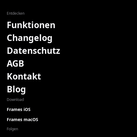
Entdecken
Funktionen
Changelog
Datenschutz
AGB
Kontakt
Blog
Download
Frames iOS
Frames macOS
Folgen