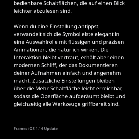
bedienbare Schaltflächen, die auf einen Blick
leichter abzulesen sind.
Wenn du eine Einstellung antippst,
verwandelt sich die Symbolleiste elegant in
eine Auswahlrolle mit flüssigen und präzisen
Animationen, die natürlich wirken. Die
Interaktion bleibt vertraut, erhält aber einen
modernen Schliff, der das Dokumentieren
deiner Aufnahmen einfach und angenehm
macht. Zusätzliche Einstellungen bleiben
über die Mehr-Schaltfläche leicht erreichbar,
sodass die Oberfläche aufgeräumt bleibt und
gleichzeitig alle Werkzeuge griffbereit sind.
Frames iOS 1.14 Update