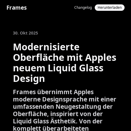
Frames
Changelog
Herunterladen
30. Okt 2025
Modernisierte
Oberfläche mit Apples
neuem Liquid Glass
Design
Frames übernimmt Apples
moderne Designsprache mit einer
umfassenden Neugestaltung der
Oberfläche, inspiriert von der
Liquid Glass Ästhetik. Von der
komplett überarbeiteten