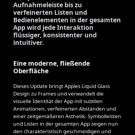
Aufnahmeleiste bis zu
verfeinerten Listen und
Bedienelementen in der gesamten
App wird jede Interaktion
flüssiger, konsistenter und
intuitiver.
Eine moderne, fließende
Oberfläche
Dieses Update bringt Apples Liquid Glass
Design zu Frames und verwandelt die
visuelle Identität der App mit subtilen
Animationen, verfeinerten Abständen und
einer zeitgemäßeren Ästhetik. Symbolleisten
und Listen in der gesamten App zeigen nun
den charakteristisch geschmeidigen und