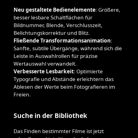
Neu gestaltete Bedienelemente
: Größere,
besser lesbare Schaltflächen für
Bildnummer, Blende, Verschlusszeit,
Belichtungskorrektur und Blitz.
Fließende Transformationsanimation
:
Sanfte, subtile Übergänge, während sich die
Leiste in Auswahlrollen für präzise
Wertauswahl verwandelt.
Verbesserte Lesbarkeit
: Optimierte
Typografie und Abstände erleichtern das
Ablesen der Werte beim Fotografieren im
Freien.
Suche in der Bibliothek
Das Finden bestimmter Filme ist jetzt