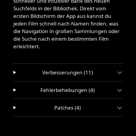
schneller und intuitiver dank des neuen
Suchfelds in der Bibliothek. Direkt vom
ersten Bildschirm der App aus kannst du
jeden Film schnell nach Namen finden, was
die Navigation in großen Sammlungen oder
die Suche nach einem bestimmten Film
erleichtert.
Verbesserungen (11)
Fehlerbehebungen (4)
Patches (4)