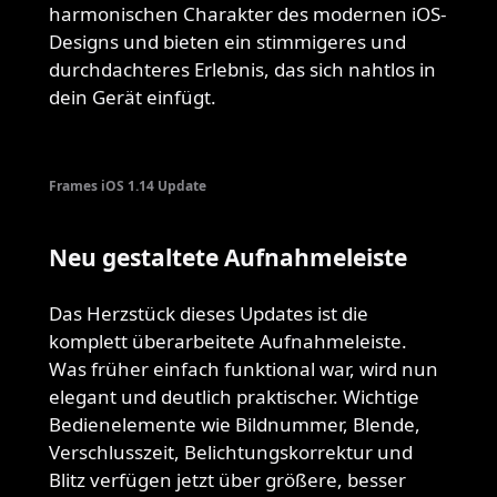
harmonischen Charakter des modernen iOS-
Designs und bieten ein stimmigeres und
durchdachteres Erlebnis, das sich nahtlos in
dein Gerät einfügt.
Frames iOS 1.14 Update
Neu gestaltete Aufnahmeleiste
Das Herzstück dieses Updates ist die
komplett überarbeitete Aufnahmeleiste.
Was früher einfach funktional war, wird nun
elegant und deutlich praktischer. Wichtige
Bedienelemente wie Bildnummer, Blende,
Verschlusszeit, Belichtungskorrektur und
Blitz verfügen jetzt über größere, besser