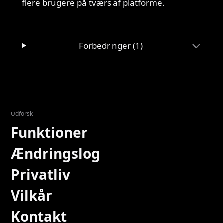
flere brugere på tværs af platforme.
Forbedringer (1)
Udforsk
Funktioner
Ændringslog
Privatliv
Vilkår
Kontakt