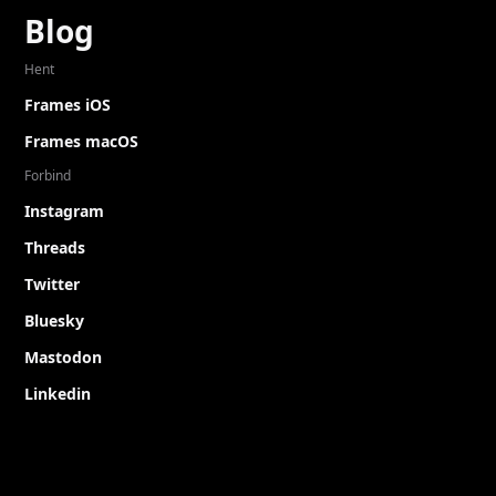
Blog
Hent
Frames iOS
Frames macOS
Forbind
Instagram
Threads
Twitter
Bluesky
Mastodon
Linkedin