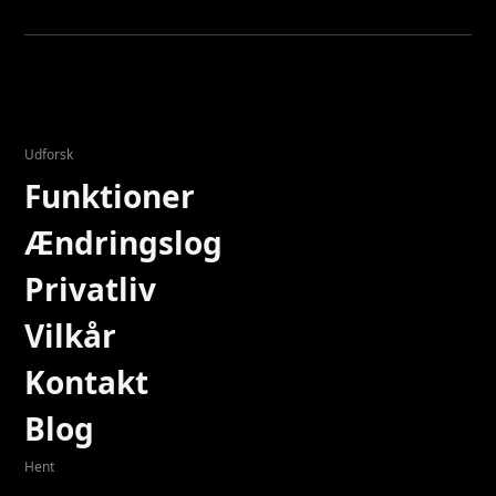
Udforsk
Funktioner
Ændringslog
Privatliv
Vilkår
Kontakt
Blog
Hent