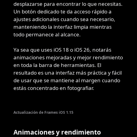
desplazarse para encontrar lo que necesitas.
Un botón dedicado te da acceso rápido a
ajustes adicionales cuando sea necesario,
manteniendo la interfaz limpia mientras
todo permanece al alcance.
Ya sea que uses iOS 18 o iOS 26, notarás
animaciones mejoradas y mejor rendimiento
en toda la barra de herramientas. El
resultado es una interfaz más práctica y fácil
de usar que se mantiene al margen cuando
estás concentrado en fotografiar.
Actualización de Frames iOS 1.15
Animaciones y rendimiento