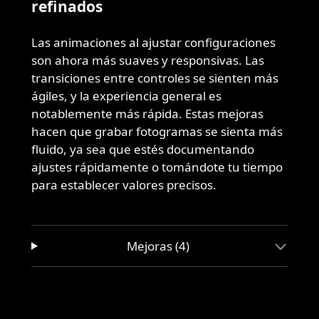
refinados
Las animaciones al ajustar configuraciones
son ahora más suaves y responsivas. Las
transiciones entre controles se sienten más
ágiles, y la experiencia general es
notablemente más rápida. Estas mejoras
hacen que grabar fotogramas se sienta más
fluido, ya sea que estés documentando
ajustes rápidamente o tomándote tu tiempo
para establecer valores precisos.
Mejoras (4)