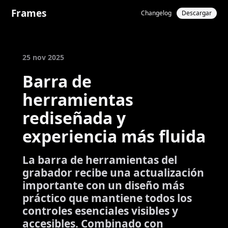
Frames
Changelog
Descargar
25 nov 2025
Barra de
herramientas
rediseñada y
experiencia más fluida
La barra de herramientas del
grabador recibe una actualización
importante con un diseño más
práctico que mantiene todos los
controles esenciales visibles y
accesibles. Combinado con