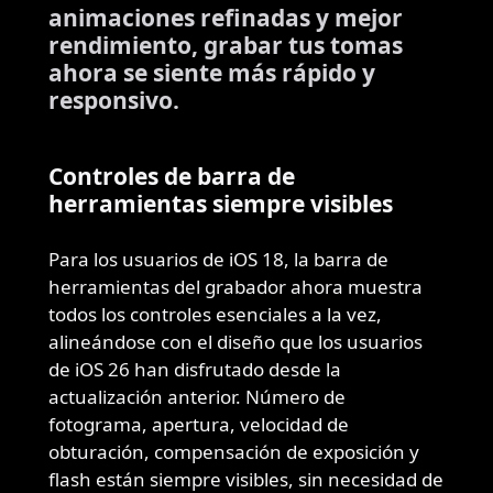
animaciones refinadas y mejor
rendimiento, grabar tus tomas
ahora se siente más rápido y
responsivo.
Controles de barra de
herramientas siempre visibles
Para los usuarios de iOS 18, la barra de
herramientas del grabador ahora muestra
todos los controles esenciales a la vez,
alineándose con el diseño que los usuarios
de iOS 26 han disfrutado desde la
actualización anterior. Número de
fotograma, apertura, velocidad de
obturación, compensación de exposición y
flash están siempre visibles, sin necesidad de