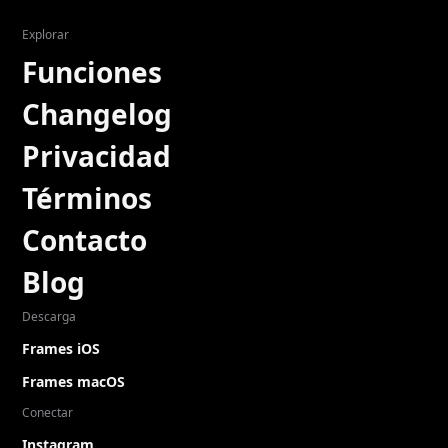
Explorar
Funciones
Changelog
Privacidad
Términos
Contacto
Blog
Descarga
Frames iOS
Frames macOS
Conectar
Instagram