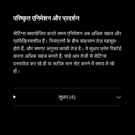
परिष्कृत एनिमेशन और प्रदर्शन
सेटिंग्स समायोजित करते समय एनिमेशन अब अधिक सहज और
प्रतिक्रियाशील हैं। नियंत्रणों के बीच संक्रमण तेज़ महसूस
होते हैं, और समग्र अनुभव काफ़ी तेज़ है। ये सुधार फ्रेम रिकॉर्ड
करना अधिक सहज बनाते हैं, चाहे आप तेज़ी से सेटिंग्स
दस्तावेज़ कर रहे हों या सटीक मान सेट करने में समय ले रहे
हों।
सुधार (4)