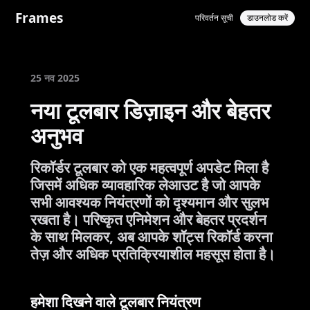
Frames
परिवर्तन सूची
डाउनलोड करें
25 नव 2025
नया टूलबार डिज़ाइन और बेहतर
अनुभव
रिकॉर्डर टूलबार को एक महत्वपूर्ण अपडेट मिला है
जिसमें अधिक व्यावहारिक लेआउट है जो आपके
सभी आवश्यक नियंत्रणों को दृश्यमान और सुलभ
रखता है। परिष्कृत एनिमेशन और बेहतर प्रदर्शन
के साथ मिलकर, अब आपके शॉट्स रिकॉर्ड करना
तेज़ और अधिक प्रतिक्रियाशील महसूस होता है।
हमेशा दिखने वाले टूलबार नियंत्रण