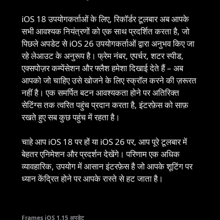
iOS 18 उपयोगकर्ताओं के लिए, रिकॉर्डर टूलबार अब आपके
सभी आवश्यक नियंत्रणों को एक साथ प्रदर्शित करता है, जो
पिछले अपडेट से iOS 26 उपयोगकर्ताओं द्वारा अनुभव किए जा
रहे लेआउट के अनुरूप है। फ्रेम नंबर, एपर्चर, शटर स्पीड,
एक्सपोज़र कम्पेंसेशन और फ्लैश हमेशा दिखाई देते हैं – अब
आपको जो चाहिए उसे खोजने के लिए स्क्रॉल करने की ज़रूरत
नहीं है। एक समर्पित बटन आवश्यकता होने पर अतिरिक्त
सेटिंग्स तक त्वरित पहुंच प्रदान करता है, इंटरफ़ेस को साफ़
रखते हुए सब कुछ पहुंच में रहता है।
चाहे आप iOS 18 पर हों या iOS 26 पर, आप पूरे टूलबार में
बेहतर एनिमेशन और प्रदर्शन देखेंगे। परिणाम एक अधिक
व्यावहारिक, उपयोग में आसान इंटरफ़ेस है जो आपके शूटिंग पर
ध्यान केंद्रित होने पर आपके रास्ते से हट जाता है।
Frames iOS 1.15 अपडेट