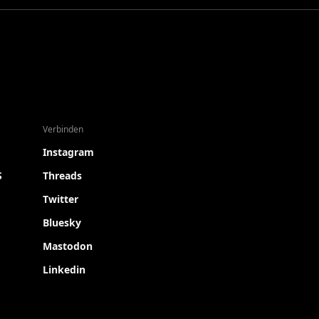
Verbinden
Instagram
S
Threads
Twitter
Bluesky
Mastodon
Linkedin