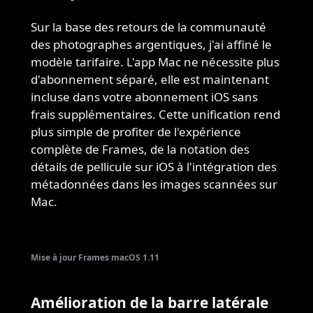
Sur la base des retours de la communauté
des photographes argentiques, j'ai affiné le
modèle tarifaire. L'app Mac ne nécessite plus
d'abonnement séparé, elle est maintenant
incluse dans votre abonnement iOS sans
frais supplémentaires. Cette unification rend
plus simple de profiter de l'expérience
complète de Frames, de la notation des
détails de pellicule sur iOS à l'intégration des
métadonnées dans les images scannées sur
Mac.
Mise à jour Frames macOS 1.11
Amélioration de la barre latérale