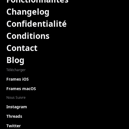
Changelog
Confidentialité
Conditions
Contact
Blog
Télécharger
Frames iOS
Frames macOS
Nous Suivre
Instagram
Threads
Twitter