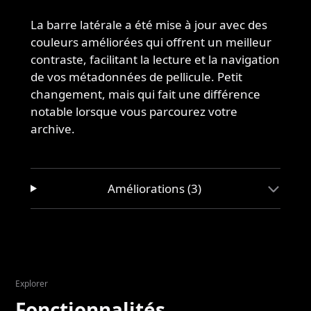
La barre latérale a été mise à jour avec des
couleurs améliorées qui offrent un meilleur
contraste, facilitant la lecture et la navigation
de vos métadonnées de pellicule. Petit
changement, mais qui fait une différence
notable lorsque vous parcourez votre
archive.
Améliorations (3)
Explorer
Fonctionnalités