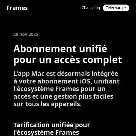
Frames
Changelog
Télécharger
29 nov 2025
Abonnement unifié
pour un accès complet
L'app Mac est désormais intégrée
à votre abonnement iOS, unifiant
l'écosystème Frames pour un
accès et une gestion plus faciles
sur tous les appareils.
Tarification unifiée pour
l'écosystème Frames