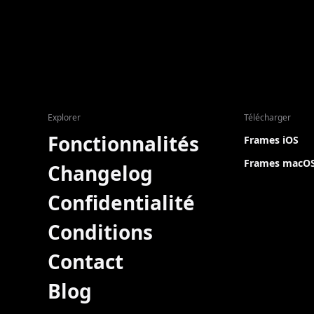
Explorer
Télécharger
Fonctionnalités
Frames iOS
Frames macO
Changelog
Confidentialité
Conditions
Contact
Blog