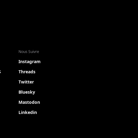
Nous Suivre
Instagram
S
Threads
Twitter
Bluesky
Mastodon
Linkedin