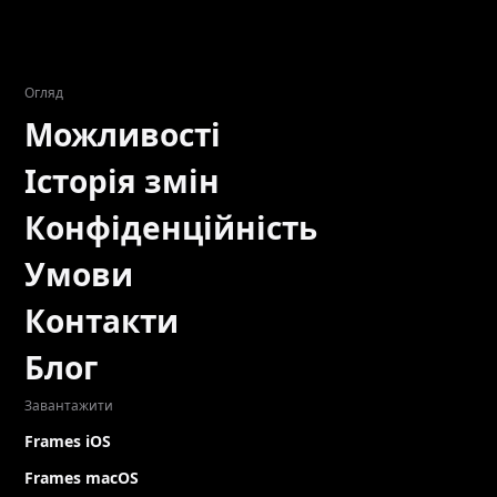
Огляд
Можливості
Історія змін
Конфіденційність
Умови
Контакти
Блог
Завантажити
Frames iOS
Frames macOS