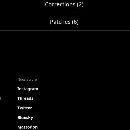
Corrections (2)
Patches (6)
Nous Suivre
Instagram
S
Threads
Twitter
Bluesky
Mastodon