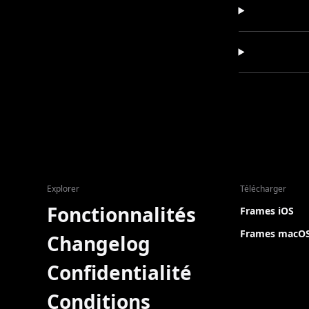
Explorer
Télécharger
Fonctionnalités
Frames iOS
Frames macO
Changelog
Confidentialité
Conditions