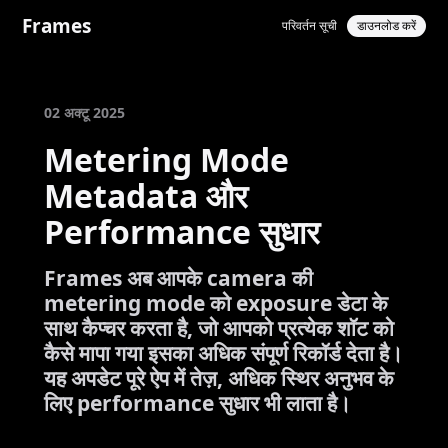
Frames
परिवर्तन सूची
डाउनलोड करें
02 अक्टू 2025
Metering Mode
Metadata और
Performance सुधार
Frames अब आपके camera की
metering mode को exposure डेटा के
साथ कैप्चर करता है, जो आपको प्रत्येक शॉट को
कैसे मापा गया इसका अधिक संपूर्ण रिकॉर्ड देता है।
यह अपडेट पूरे ऐप में तेज़, अधिक स्थिर अनुभव के
लिए performance सुधार भी लाता है।