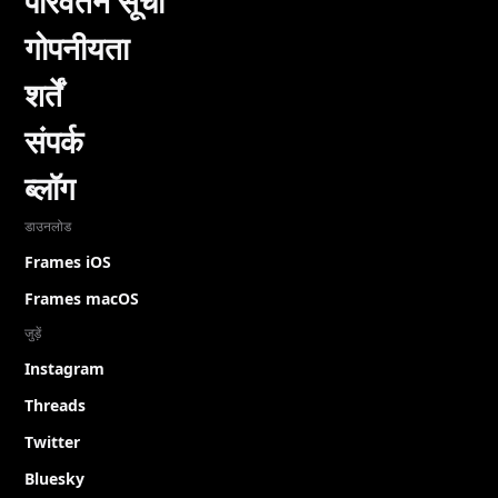
परिवर्तन सूची
गोपनीयता
शर्तें
संपर्क
ब्लॉग
डाउनलोड
Frames iOS
Frames macOS
जुड़ें
Instagram
Threads
Twitter
Bluesky