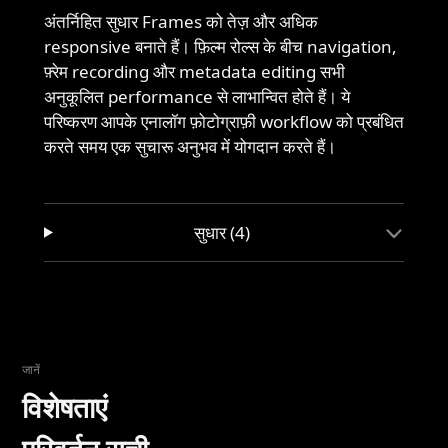
अंतर्निहित सुधार Frames को तेज़ और अधिक
responsive बनाते हैं। फ़िल्म रोल्स के बीच navigation,
फ़्रेम recording और metadata editing सभी
अनुकूलित performance से लाभान्वित होते हैं। ये
परिष्करण आपके एनालॉग फ़ोटोग्राफ़ी workflow को प्रबंधित
करते समय एक सुचारू अनुभव में योगदान करते हैं।
सुधार (4)
जानें
विशेषताएं