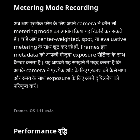
Metering Mode Recording
अब आप प्रत्येक फ़्रेम के लिए अपने camera ने कौन सी
metering mode का उपयोग किया यह रिकॉर्ड कर सकते
हैं। चाहे आप center-weighted, spot, या evaluative
metering के साथ शूट कर रहे हों, Frames इस
metadata को आपकी मौजूदा exposure सेटिंग्स के साथ
कैप्चर करता है। यह आपको यह समझने में मदद करता है कि
आपके camera ने प्रत्येक शॉट के लिए प्रकाश को कैसे मापा
और समय के साथ exposure के लिए अपने दृष्टिकोण को
परिष्कृत करें।
Frames iOS 1.11 अपडेट
Performance वृद्धि