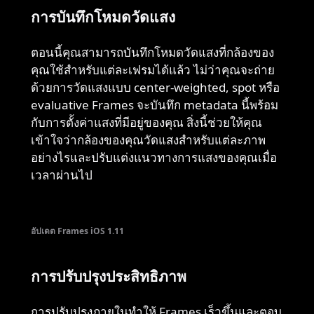
การบันทึกโหมดวัดแสง
ตอนนี้คุณสามารถบันทึกโหมดวัดแสงที่กล้องของ
คุณใช้สำหรับแต่ละเฟรมได้แล้ว ไม่ว่าคุณจะถ่าย
ด้วยการวัดแสงแบบ center-weighted, spot หรือ
evaluative Frames จะบันทึก metadata นี้พร้อม
กับการตั้งค่าแสงที่มีอยู่ของคุณ สิ่งนี้ช่วยให้คุณ
เข้าใจว่ากล้องของคุณวัดแสงสำหรับแต่ละภาพ
อย่างไรและปรับแต่งแนวทางการแสงของคุณเมื่อ
เวลาผ่านไป
อัปเดต Frames iOS 1.11
การปรับปรุงประสิทธิภาพ
การปรับปรุงภายในทำให้ Frames เร็วขึ้นและตอบ