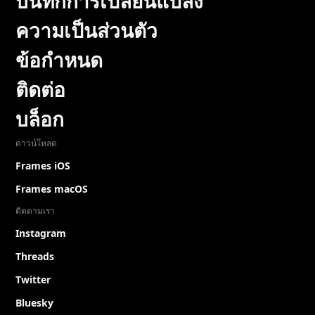
บันทึกการเปลี่ยนแปลง
ความเป็นส่วนตัว
ข้อกำหนด
ติดต่อ
บล็อก
ดาวน์โหลด
Frames iOS
Frames macOS
ติดตามเรา
Instagram
Threads
Twitter
Bluesky