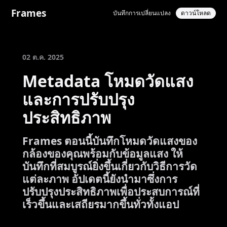
Frames
บันทึกการเปลี่ยนแปลง
ดาวน์โหลด
02 ต.ค. 2025
Metadata โหมดวัดแสง
และการปรับปรุง
ประสิทธิภาพ
Frames ตอนนี้บันทึกโหมดวัดแสงของ
กล้องของคุณพร้อมกับข้อมูลแสง ให้
บันทึกที่สมบูรณ์ยิ่งขึ้นเกี่ยวกับวิธีการวัด
แต่ละภาพ อัปเดตนี้ยังนำมาซึ่งการ
ปรับปรุงประสิทธิภาพเพื่อประสบการณ์ที่
เร็วขึ้นและเสถียรมากขึ้นทั่วทั้งแอป