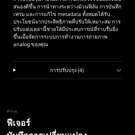
สนองดีขึ้น การนำทางระหว่างม้วนฟิล์ม การบันทึก
เฟรม และการแก้ไข metadata ทั้งหมดได้รับ
ประโยชน์จากประสิทธิภาพที่ปรับให้เหมาะสม การ
ปรับแต่งเหล่านี้ช่วยให้มีประสบการณ์ที่ราบรื่นยิ่ง
ขึ้นเมื่อจัดการระบบการทำงานการถ่ายภาพ
analog ของคุณ
การปรับปรุง (4)
สำรวจ
ฟีเจอร์