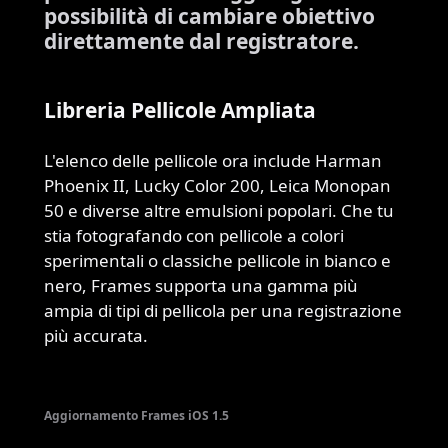
possibilità di cambiare obiettivo
direttamente dal registratore.
Libreria Pellicole Ampliata
L'elenco delle pellicole ora include Harman
Phoenix II, Lucky Color 200, Leica Monopan
50 e diverse altre emulsioni popolari. Che tu
stia fotografando con pellicole a colori
sperimentali o classiche pellicole in bianco e
nero, Frames supporta una gamma più
ampia di tipi di pellicola per una registrazione
più accurata.
Aggiornamento Frames iOS 1.5