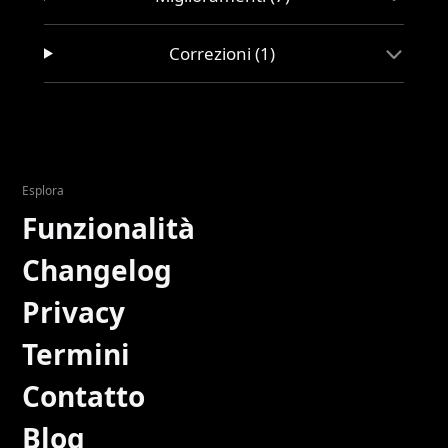
Correzioni (1)
Esplora
Funzionalità
Changelog
Privacy
Termini
Contatto
Blog