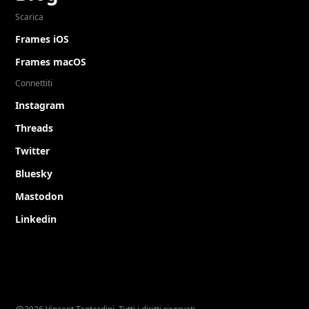
Scarica
Frames iOS
Frames macOS
Connettiti
Instagram
Threads
Twitter
Bluesky
Mastodon
Linkedin