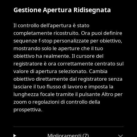
Gestione Apertura Ridisegnata
Il controllo dell'apertura è stato
completamente ricostruito. Ora puoi definire
sequenze f-stop personalizzate per obiettivo,
mostrando solo le aperture che il tuo
obiettivo ha realmente. Il cursore del
registratore è ora correttamente centrato sul
valore di apertura selezionato. Cambia
obiettivo direttamente dal registratore senza
lasciare il tuo flusso di lavoro e imposta la
lunghezza focale tramite il pulsante Altro per
zoom o regolazioni di controllo della
prospettiva.
Miglioramenti (7)