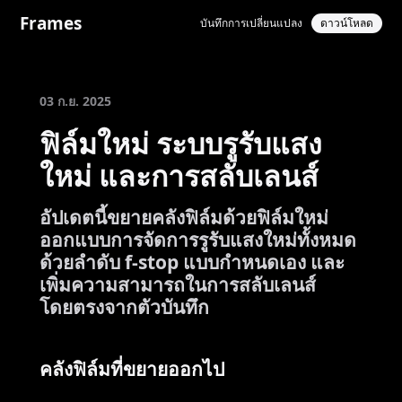
Frames
บันทึกการเปลี่ยนแปลง
ดาวน์โหลด
03 ก.ย. 2025
ฟิล์มใหม่ ระบบรูรับแสง
ใหม่ และการสลับเลนส์
อัปเดตนี้ขยายคลังฟิล์มด้วยฟิล์มใหม่
ออกแบบการจัดการรูรับแสงใหม่ทั้งหมด
ด้วยลำดับ f-stop แบบกำหนดเอง และ
เพิ่มความสามารถในการสลับเลนส์
โดยตรงจากตัวบันทึก
คลังฟิล์มที่ขยายออกไป