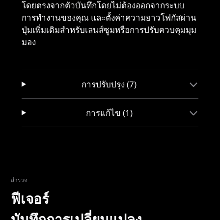
โดยตรงจากตัวบันทึกโดยไม่ต้องออกจากระบบ
การทำงานของคุณ และตั้งค่าความยาวโฟกัสผ่าน
ปุ่มเพิ่มเติมสำหรับเลนส์ซูมหรือการปรับควบคุมมุม
มอง
การปรับปรุง (7)
การแก้ไข (1)
สำรวจ
ฟีเจอร์
บันทึกการเปลี่ยนแปลง