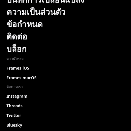
ความเป็นส่วนตัว
ข้อกำหนด
ติดต่อ
บล็อก
ดาวน์โหลด
Frames iOS
Frames macOS
ติดตามเรา
Instagram
Threads
Twitter
Bluesky