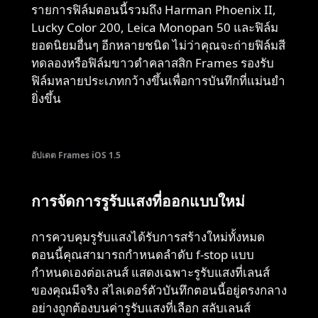
รายการฟิล์มตอนนี้รวมถึง Harman Phoenix II,
Lucky Color 200, Leica Monopan 50 และฟิล์ม
ยอดนิยมอื่นๆ อีกหลายชนิด ไม่ว่าคุณจะถ่ายฟิล์มสี
ทดลองหรือฟิล์มขาวดำคลาสสิก Frames รองรับ
ฟิล์มหลายประเภทกว้างขึ้นเพื่อการบันทึกที่แม่นยำ
ยิ่งขึ้น
อัปเดต Frames iOS 1.5
การจัดการรูรับแสงที่ออกแบบใหม่
การควบคุมรูรับแสงได้รับการสร้างใหม่ทั้งหมด
ตอนนี้คุณสามารถกำหนดลำดับ f-stop แบบ
กำหนดเองต่อเลนส์ แสดงเฉพาะรูรับแสงที่เลนส์
ของคุณมีจริง สไลเดอร์ตัวบันทึกตอนนี้อยู่ตรงกลาง
อย่างถูกต้องบนค่ารูรับแสงที่เลือก สลับเลนส์