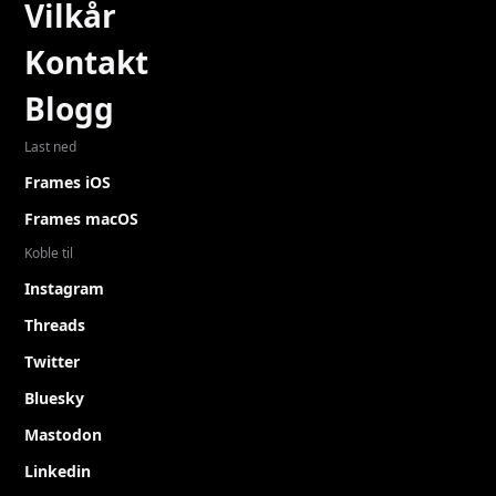
Vilkår
Kontakt
Blogg
Last ned
Frames iOS
Frames macOS
Koble til
Instagram
Threads
Twitter
Bluesky
Mastodon
Linkedin