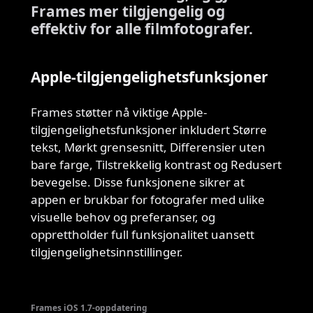
Frames mer tilgjengelig og
effektiv for alle filmfotografer.
Apple-tilgjengelighetsfunksjoner
Frames støtter nå viktige Apple-
tilgjengelighetsfunksjoner inkludert Større
tekst, Mørkt grensesnitt, Differensier uten
bare farge, Tilstrekkelig kontrast og Redusert
bevegelse. Disse funksjonene sikrer at
appen er brukbar for fotografer med ulike
visuelle behov og preferanser, og
opprettholder full funksjonalitet uansett
tilgjengelighetsinnstillinger.
Frames iOS 1.7-oppdatering