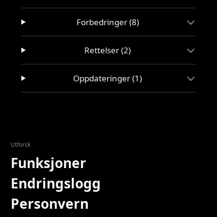
Forbedringer (8)
Rettelser (2)
Oppdateringer (1)
Utforsk
Funksjoner
Endringslogg
Personvern