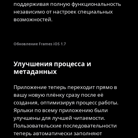
поддерживая полную функциональность
независимо от настроек специальных
возможностей.
Обновление Frames iOS 1.7
Улучшения процесса и
метаданных
Приложение теперь переходит прямо в
вашу новую плёнку сразу после её
создания, оптимизируя процесс работы.
Ярлыки по всему приложению были
улучшены для лучшей читаемости.
Пользовательские последовательности
теперь автоматически заполняют