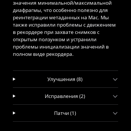
значения минимальной/максимальной
диафрагмы, что особенно полезно для
реинтеграции метаданных на Mac. Мы
также исправили проблемы с движением
в рекордере при захвате снимков с
открытым ползунком и устранили
проблемы инициализации значений в
полном виде рекордера.
Улучшения (8)
Исправления (2)
Патчи (1)