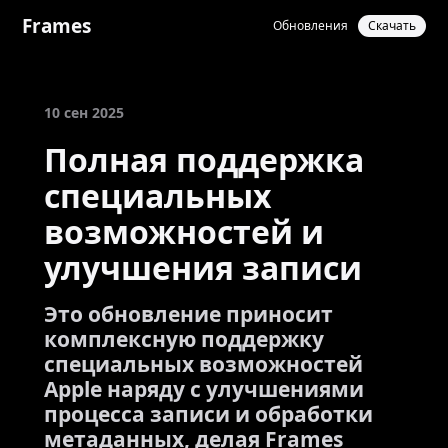
Frames
Обновления
Скачать
10 сен 2025
Полная поддержка
специальных
возможностей и
улучшения записи
Это обновление приносит
комплексную поддержку
специальных возможностей
Apple наряду с улучшениями
процесса записи и обработки
метаданных, делая Frames