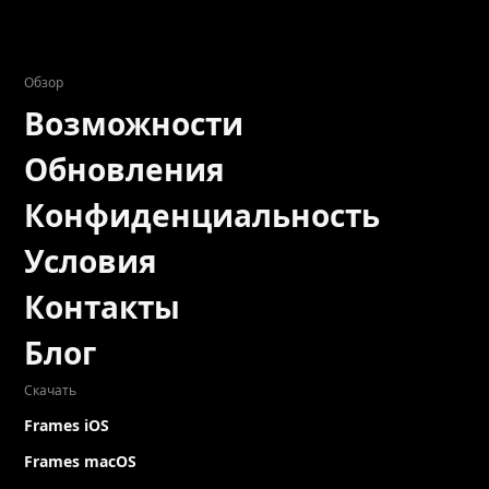
Обзор
Возможности
Обновления
Конфиденциальность
Условия
Контакты
Блог
Скачать
Frames iOS
Frames macOS