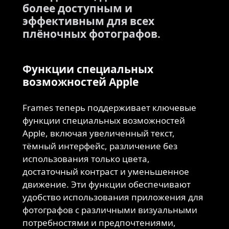
более доступным и
эффективным для всех
плёночных фотографов.
Функции специальных
возможностей Apple
Frames теперь поддерживает ключевые
функции специальных возможностей
Apple, включая увеличенный текст,
тёмный интерфейс, различение без
использования только цвета,
достаточный контраст и уменьшенное
движение. Эти функции обеспечивают
удобство использования приложения для
фотографов с различными визуальными
потребностями и предпочтениями,