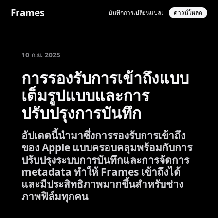
Frames
บันทึกการเปลี่ยนแปลง
ดาวน์โหลด
10 ก.ย. 2025
การรองรับการเข้าถึงแบบ
เต็มรูปแบบและการ
ปรับปรุงการบันทึก
อัปเดตนี้นำมาซึ่งการรองรับการเข้าถึง
ของ Apple แบบครอบคลุมพร้อมกับการ
ปรับปรุงระบบการบันทึกและการจัดการ
metadata ทำให้ Frames เข้าถึงได้
และมีประสิทธิภาพมากขึ้นสำหรับช่าง
ภาพฟิล์มทุกคน