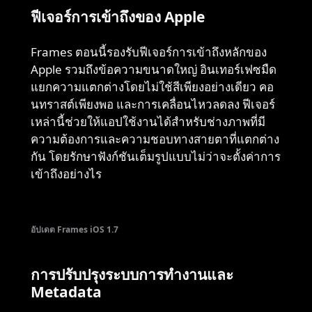
ฟีเจอร์การเข้าถึงของ Apple
Frames ตอนนี้รองรับฟีเจอร์การเข้าถึงหลักของ
Apple รวมถึงข้อความขนาดใหญ่ อินเทอร์เฟซมืด
แยกความแตกต่างโดยไม่ใช้สีเพียงอย่างเดียว คอ
นทราสต์เพียงพอ และการเคลื่อนไหวลดลง ฟีเจอร์
เหล่านี้ช่วยให้แอปใช้งานได้สำหรับช่างภาพที่มี
ความต้องการและความชอบทางสายตาที่แตกต่าง
กัน โดยรักษาฟังก์ชันเต็มรูปแบบไม่ว่าจะตั้งค่าการ
เข้าถึงอย่างไร
อัปเดต Frames iOS 1.7
การปรับปรุงระบบการทำงานและ
Metadata