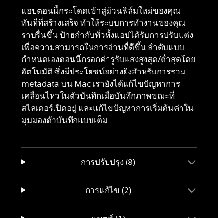
แอปตอนนี้กระโดดเข้าสู่ม้วนฟิล์มใหม่ของคุณ
ทันทีที่สร้างเสร็จ ทำให้ระบบการทำงานของคุณ
ราบรื่นขึ้น ป้ายกำกับทั่วทั้งแอปได้รับการปรับแต่ง
เพื่อความสามารถในการอ่านที่ดีขึ้น ลำดับแบบ
กำหนดเองตอนนี้กรอกค่ารูรับแสงสูงสุด/ต่ำสุดโดย
อัตโนมัติ ซึ่งมีประโยชน์อย่างยิ่งสำหรับการรวม
metadata บน Mac เรายังได้แก้ไขปัญหาการ
เคลื่อนไหวในตัวบันทึกเมื่อบันทึกภาพขณะที่
สไลเดอร์เปิดอยู่ และแก้ไขปัญหาการเริ่มต้นค่าใน
มุมมองตัวบันทึกแบบเต็ม
การปรับปรุง (8)
การแก้ไข (2)