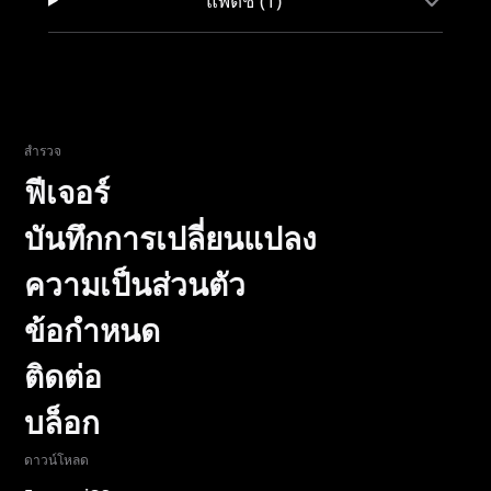
แพตช์ (1)
สำรวจ
ฟีเจอร์
บันทึกการเปลี่ยนแปลง
ความเป็นส่วนตัว
ข้อกำหนด
ติดต่อ
บล็อก
ดาวน์โหลด