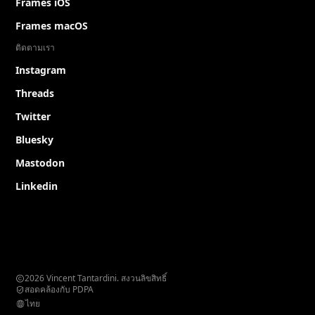
Frames iOS
Frames macOS
ติดตามเรา
Instagram
Threads
Twitter
Bluesky
Mastodon
Linkedin
2026 Vincent Tantardini. สงวนลิขสิทธิ์
สอดคล้องกับ PDPA
ไทย