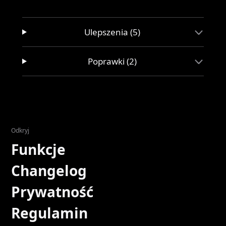
Ulepszenia (5)
Poprawki (2)
Odkryj
Funkcje
Changelog
Prywatność
Regulamin