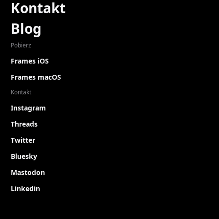
Kontakt
Blog
Pobierz
Frames iOS
Frames macOS
Kontakt
Instagram
Threads
Twitter
Bluesky
Mastodon
Linkedin