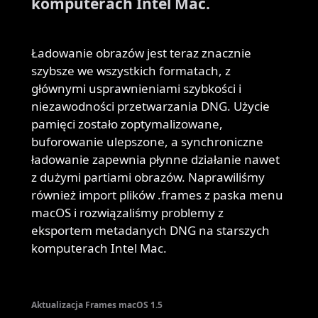
komputerach Intel Mac.
Ładowanie obrazów jest teraz znacznie
szybsze we wszystkich formatach, z
głównymi usprawnieniami szybkości i
niezawodności przetwarzania DNG. Użycie
pamięci zostało zoptymalizowane,
buforowanie ulepszone, a synchroniczne
ładowanie zapewnia płynne działanie nawet
z dużymi partiami obrazów. Naprawiliśmy
również import plików .frames z paska menu
macOS i rozwiązaliśmy problemy z
eksportem metadanych DNG na starszych
komputerach Intel Mac.
Aktualizacja Frames macOS 1.5