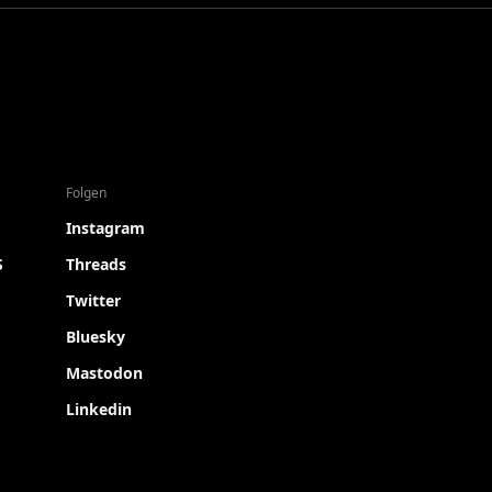
Folgen
Instagram
S
Threads
Twitter
Bluesky
Mastodon
Linkedin