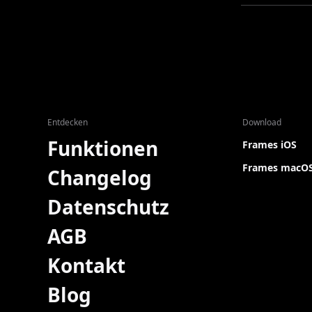
Entdecken
Download
Funktionen
Frames iOS
Frames macO
Changelog
Datenschutz
AGB
Kontakt
Blog