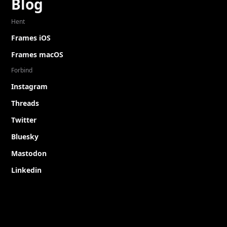
Blog
Hent
Frames iOS
Frames macOS
Forbind
Instagram
Threads
Twitter
Bluesky
Mastodon
Linkedin