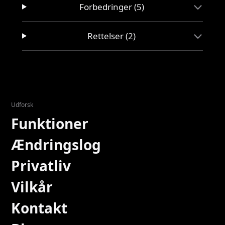
Forbedringer (5)
Rettelser (2)
Udforsk
Funktioner
Ændringslog
Privatliv
Vilkår
Kontakt