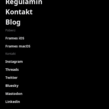
Regulamin
Kontakt
Blog
Pobierz
Frames iOS
Frames macOS
Kontakt
Instagram
Threads
Twitter
Bluesky
Mastodon
Linkedin