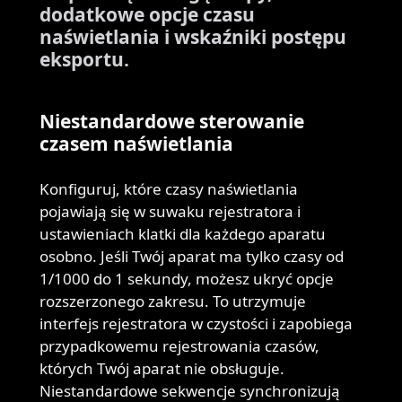
dodatkowe opcje czasu
naświetlania i wskaźniki postępu
eksportu.
Niestandardowe sterowanie
czasem naświetlania
Konfiguruj, które czasy naświetlania
pojawiają się w suwaku rejestratora i
ustawieniach klatki dla każdego aparatu
osobno. Jeśli Twój aparat ma tylko czasy od
1/1000 do 1 sekundy, możesz ukryć opcje
rozszerzonego zakresu. To utrzymuje
interfejs rejestratora w czystości i zapobiega
przypadkowemu rejestrowania czasów,
których Twój aparat nie obsługuje.
Niestandardowe sekwencje synchronizują