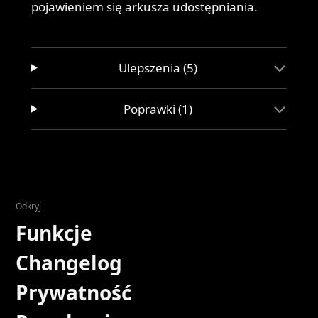
pojawieniem się arkusza udostępniania.
Ulepszenia (5)
Poprawki (1)
Odkryj
Funkcje
Changelog
Prywatność