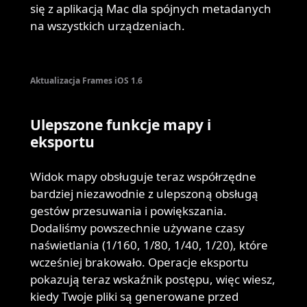
się z aplikacją Mac dla spójnych metadanych
na wszystkich urządzeniach.
Aktualizacja Frames iOS 1.6
Ulepszone funkcje mapy i
eksportu
Widok mapy obsługuje teraz współrzędne
bardziej niezawodnie z ulepszoną obsługą
gestów przesuwania i powiększania.
Dodaliśmy powszechnie używane czasy
naświetlania (1/160, 1/80, 1/40, 1/20), które
wcześniej brakowało. Operacje eksportu
pokazują teraz wskaźnik postępu, więc wiesz,
kiedy Twoje pliki są generowane przed