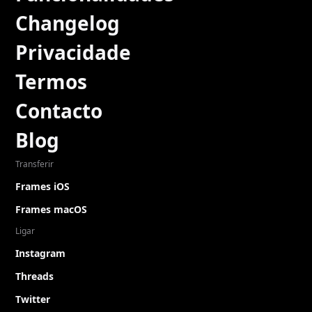
Changelog
Privacidade
Termos
Contacto
Blog
Transferir
Frames iOS
Frames macOS
Ligar
Instagram
Threads
Twitter