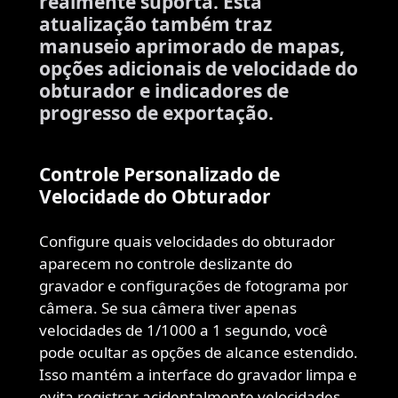
realmente suporta. Esta
atualização também traz
manuseio aprimorado de mapas,
opções adicionais de velocidade do
obturador e indicadores de
progresso de exportação.
Controle Personalizado de
Velocidade do Obturador
Configure quais velocidades do obturador
aparecem no controle deslizante do
gravador e configurações de fotograma por
câmera. Se sua câmera tiver apenas
velocidades de 1/1000 a 1 segundo, você
pode ocultar as opções de alcance estendido.
Isso mantém a interface do gravador limpa e
evita registrar acidentalmente velocidades