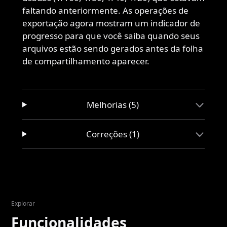
faltando anteriormente. As operações de
exportação agora mostram um indicador de
progresso para que você saiba quando seus
arquivos estão sendo gerados antes da folha
de compartilhamento aparecer.
Melhorias (5)
Correções (1)
Explorar
Funcionalidades