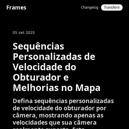
Frames
Changelog
Transferir
05 set 2025
Sequências
Personalizadas de
Velocidade do
Obturador e
Melhorias no Mapa
Defina sequências personalizadas
de velocidade do obturador por
câmera, mostrando apenas as
velocidades que sua câmera