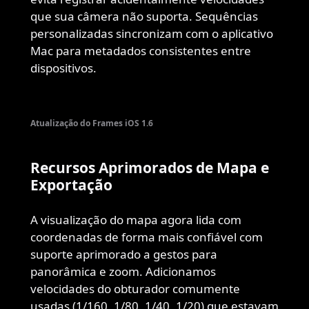
que sua câmera não suporta. Sequências
personalizadas sincronizam com o aplicativo
Mac para metadados consistentes entre
dispositivos.
Atualização do Frames iOS 1.6
Recursos Aprimorados de Mapa e
Exportação
A visualização do mapa agora lida com
coordenadas de forma mais confiável com
suporte aprimorado a gestos para
panorâmica e zoom. Adicionamos
velocidades do obturador comumente
usadas (1/160, 1/80, 1/40, 1/20) que estavam