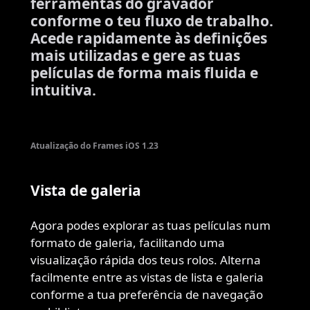
ferramentas do gravador
conforme o teu fluxo de trabalho.
Acede rapidamente às definições
mais utilizadas e gere as tuas
películas de forma mais fluida e
intuitiva.
Atualização do Frames iOS 1.23
Vista de galeria
Agora podes explorar as tuas películas num
formato de galeria, facilitando uma
visualização rápida dos teus rolos. Alterna
facilmente entre as vistas de lista e galeria
conforme a tua preferência de navegação