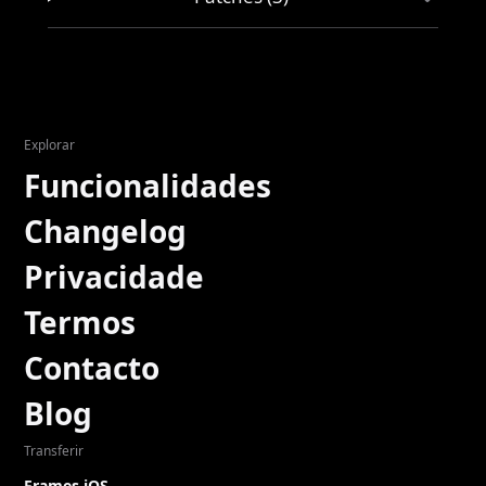
Explorar
Funcionalidades
Changelog
Privacidade
Termos
Contacto
Blog
Transferir
Frames iOS