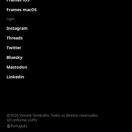
Frames macOS
Ligar
Instagram
Threads
Twitter
Bluesky
Mastodon
Linkedin
2026 Vincent Tantardini. Todos os direitos reservados.
Conforme LGPD
Português