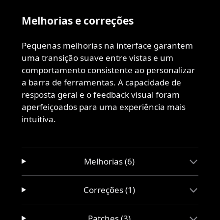
Melhorias e correções
Pequenas melhorias na interface garantem
uma transição suave entre vistas e um
comportamento consistente ao personalizar
a barra de ferramentas. A capacidade de
resposta geral e o feedback visual foram
aperfeiçoados para uma experiência mais
intuitiva.
Melhorias (6)
Correções (1)
Patches (3)