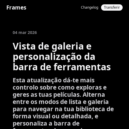
Frames
Changelog
Transferir
04 mar 2026
Vista de galeria e
personalização da
barra de ferramentas
Esta atualização dá-te mais
controlo sobre como exploras e
geres as tuas películas. Alterna
entre os modos de lista e galeria
para navegar na tua biblioteca de
forma visual ou detalhada, e
personaliza a barra de