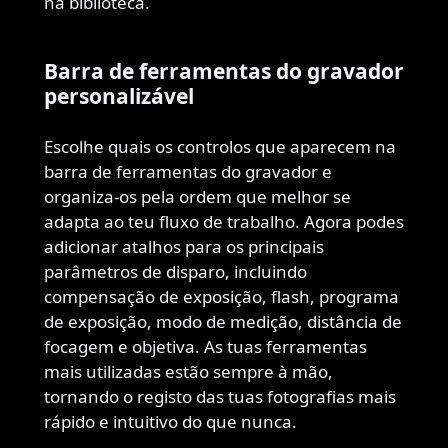
na biblioteca.
Barra de ferramentas do gravador
personalizável
Escolhe quais os controlos que aparecem na
barra de ferramentas do gravador e
organiza-os pela ordem que melhor se
adapta ao teu fluxo de trabalho. Agora podes
adicionar atalhos para os principais
parâmetros de disparo, incluindo
compensação de exposição, flash, programa
de exposição, modo de medição, distância de
focagem e objetiva. As tuas ferramentas
mais utilizadas estão sempre à mão,
tornando o registo das tuas fotografias mais
rápido e intuitivo do que nunca.