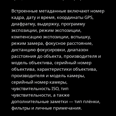
Встроенные метаданные включают номер
кадра, дату и время, координаты GPS,
диафрагму, выдержку, программу
экспозиции, режим экспозиции,
компенсацию экспозиции, вспышку,
режим замера, фокусное расстояние,
дистанцию фокусировки, диапазон
расстояния до объекта, производителя и
модель объектива, серийный номер
объектива, характеристики объектива,
производителя и модель камеры,
серийный номер камеры,
чувствительность ISO, тип
чувствительности, а также
дополнительные заметки — тип плёнки,
фильтры и личные примечания.