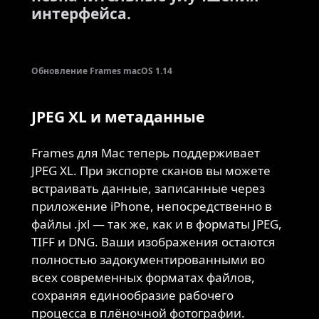
интерфейса.
Обновление Frames macOS 1.14
JPEG XL и метаданные
Frames для Mac теперь поддерживает
JPEG XL. При экспорте сканов вы можете
встраивать данные, записанные через
приложение iPhone, непосредственно в
файлы .jxl — так же, как и в форматы JPEG,
TIFF и DNG. Ваши изображения остаются
полностью задокументированными во
всех современных форматах файлов,
сохраняя единообразие рабочего
процесса в плёночной фотографии.