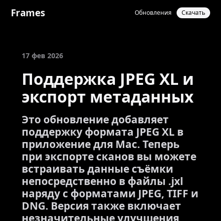
Frames
Обновления
Скачать
17 фев 2026
Поддержка JPEG XL и
экспорт метаданных
Это обновление добавляет
поддержку формата JPEG XL в
приложение для Mac. Теперь
при экспорте сканов вы можете
встраивать данные съёмки
непосредственно в файлы .jxl
наряду с форматами JPEG, TIFF и
DNG. Версия также включает
незначительные улучшения