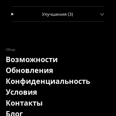
Улучшения (3)
Обзор
Возможности
Обновления
Конфиденциальность
Условия
Контакты
Блог