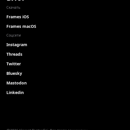
Скачать
Frames iOS
Frames macOS
Соцсети
Instagram
Threads
Twitter
Bluesky
Mastodon
Linkedin