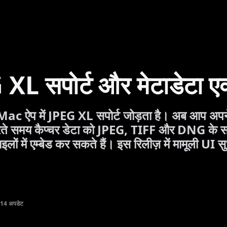
XL सपोर्ट और मेटाडेटा एक्
ac ऐप में JPEG XL सपोर्ट जोड़ता है। अब आप अपने
करते समय कैप्चर डेटा को JPEG, TIFF और DNG के 
ाइलों में एम्बेड कर सकते हैं। इस रिलीज़ में मामूली UI स
14 अपडेट