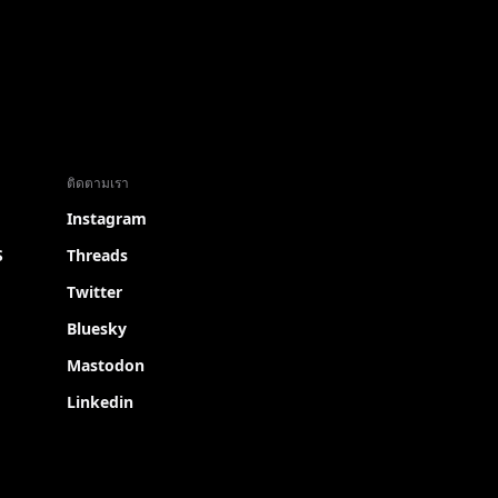
ติดตามเรา
Instagram
S
Threads
Twitter
Bluesky
Mastodon
Linkedin