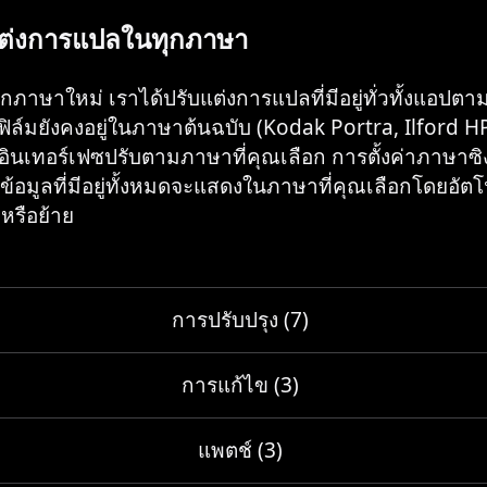
ต่งการแปลในทุกภาษา
ภาษาใหม่ เราได้ปรับแต่งการแปลที่มีอยู่ทั่วทั้งแอปต
อฟิล์มยังคงอยู่ในภาษาต้นฉบับ (Kodak Portra, Ilford H
ินเทอร์เฟซปรับตามภาษาที่คุณเลือก การตั้งค่าภาษาซิ
ข้อมูลที่มีอยู่ทั้งหมดจะแสดงในภาษาที่คุณเลือกโดยอัตโ
หรือย้าย
การปรับปรุง (7)
การแก้ไข (3)
แพตช์ (3)