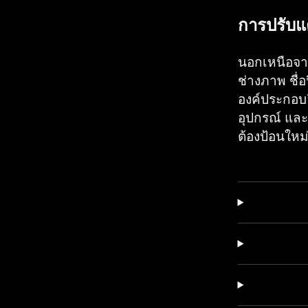
การปรับแ
นอกเหนือจาก
ช่างภาพ ชื่
องค์ประกอบอ
อุปกรณ์ และ
ต้องป้อนใหม่