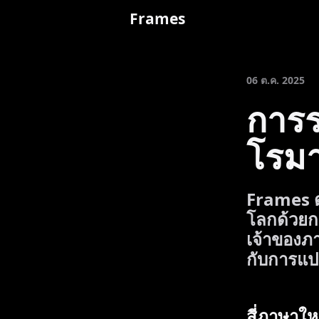
Frames
06 ต.ค. 2025
การร
โรมา
Frames ด
โลกด้วยก
เจ้าของภา
กับการแปล
สี่ภาษาใ