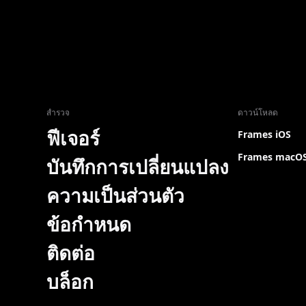
สำรวจ
ดาวน์โหลด
ฟีเจอร์
Frames iOS
Frames macO
บันทึกการเปลี่ยนแปลง
ความเป็นส่วนตัว
ข้อกำหนด
ติดต่อ
บล็อก