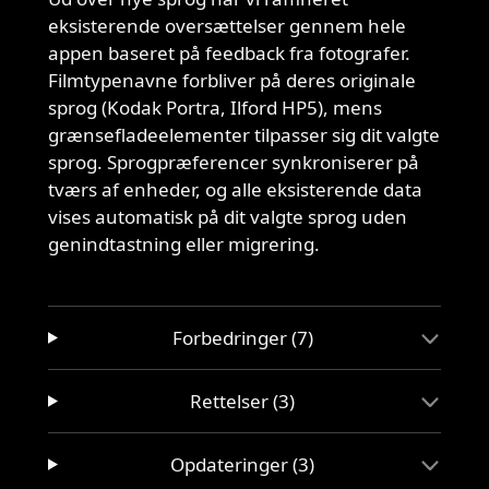
eksisterende oversættelser gennem hele
appen baseret på feedback fra fotografer.
Filmtypenavne forbliver på deres originale
sprog (Kodak Portra, Ilford HP5), mens
grænsefladeelementer tilpasser sig dit valgte
sprog. Sprogpræferencer synkroniserer på
tværs af enheder, og alle eksisterende data
vises automatisk på dit valgte sprog uden
genindtastning eller migrering.
Forbedringer (7)
Rettelser (3)
Opdateringer (3)