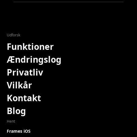
Udforsk
Funktioner
Ændringslog
Privatliv
Vilkår
Kontakt
Blog
Hent
Frames iOS