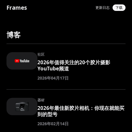
Frames
更新日志
下载
博客
社区
2026年值得关注的20个胶片摄影
YouTube频道
2026年04月17日
器材
2026年最佳新胶片相机：你现在就能买
到的型号
2026年02月14日