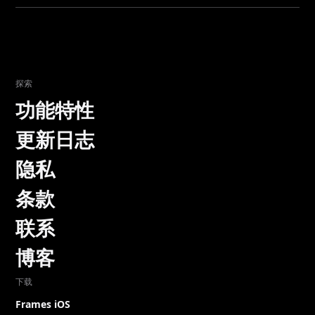
探索
功能特性
更新日志
隐私
条款
联系
博客
下载
Frames iOS