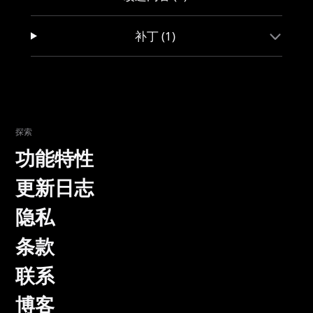
补丁 (1)
探索
功能特性
更新日志
隐私
条款
联系
博客