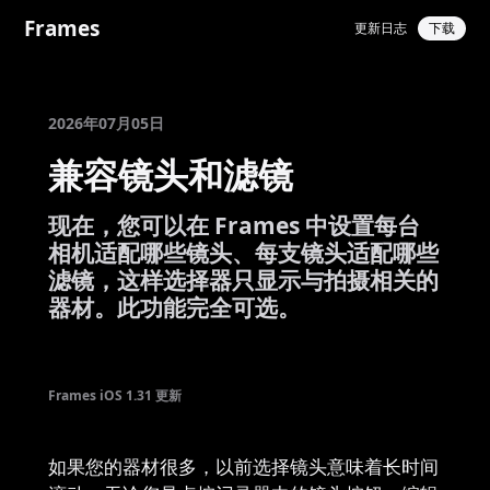
Frames
更新日志
下载
2026年07月05日
兼容镜头和滤镜
现在，您可以在 Frames 中设置每台
相机适配哪些镜头、每支镜头适配哪些
滤镜，这样选择器只显示与拍摄相关的
器材。此功能完全可选。
Frames iOS 1.31 更新
如果您的器材很多，以前选择镜头意味着长时间