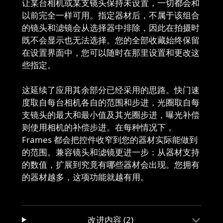
让某台相机或某支镜头保持未设置，一切都会和
以前完全一样可用。指定器材后，不属于该组合
的镜头和滤镜会从选择器中排除，因此在拍摄时
既不会显示也无法选择。您的全部收藏始终保留
在设置界面中，您可以随时在那里设置和更改这
些指定。
这延续了应用其余部分已经采用的思路。快门速
度取自每台相机各自的范围和步进，光圈取自每
支镜头的最大和最小值及其光圈步进，曝光补偿
则使用相机的补偿步进。在每种情况下，
Frames 都会把控件收窄到您的器材实际能做到
的范围。兼容镜头和滤镜更进一步：从器材支持
的数值，扩展到究竟有哪些器材会出现。您拥有
的器材越多，这项功能就越有用。
改进内容 (2)